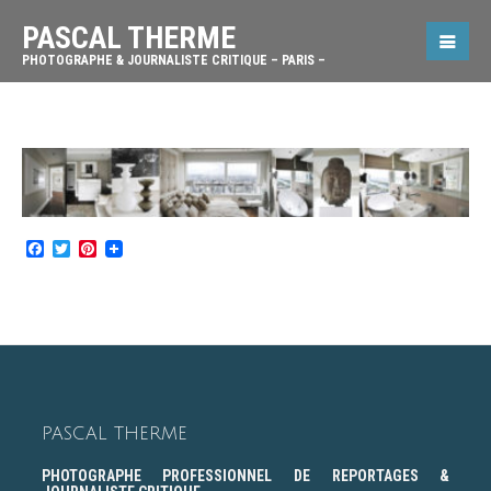
PASCAL THERME
PHOTOGRAPHE & JOURNALISTE CRITIQUE – PARIS –
Facebook
Twitter
Pinterest
PASCAL THERME
PHOTOGRAPHE PROFESSIONNEL DE REPORTAGES &