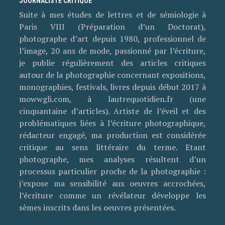
JOURNALISTE CRITIQUE
Suite à mes études de lettres et de sémiologie à
Paris VIII (Préparation d’un Doctorat),
photographe d’art depuis 1980, professionnel de
l’image, 20 ans de mode, passionné par l’écriture,
je publie régulièrement des articles critiques
autour de la photographie concernant expositions,
monographies, festivals, livres depuis début 2017 à
mowwgli.com, à lautrequotidien.fr (une
cinquantaine d’articles). Artiste de l’éveil et des
problématiques liées à l’écriture photographique,
rédacteur engagé, ma production est considérée
critique au sens littéraire du terme. Etant
photographe, mes analyses résultent d’un
processus particulier proche de la photographie :
j’expose ma sensibilité aux oeuvres accrochées,
l’écriture comme un révélateur développe les
sèmes inscrits dans les oeuvres présentées.