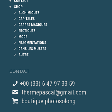
CONTACT
SHOP
ALCHIMIQUES
CAPITALES
CARRÉS MAGIQUES
ÉROTIQUES
MODE
FRAGMENTATIONS
DANS LES MUSÉES
AUTRE
CONTACT
+00 (33) 6 47 97 33 59
thermepascal@gmail.com
boutique photosolong