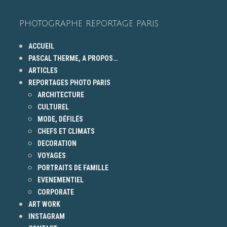
PHOTOGRAPHE REPORTAGE PARIS
ACCUEIL
PASCAL THERME, A PROPOS…
ARTICLES
REPORTAGES PHOTO PARIS
ARCHITECTURE
CULTUREL
MODE, DÉFILÉS
CHEFS ET CLIMATS
DECORATION
VOYAGES
PORTRAITS DE FAMILLE
EVENEMENTIEL
CORPORATE
ART WORK
INSTAGRAM