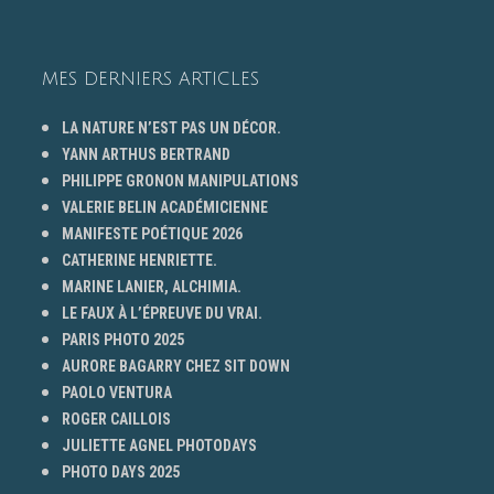
MES DERNIERS ARTICLES
LA NATURE N’EST PAS UN DÉCOR.
YANN ARTHUS BERTRAND
PHILIPPE GRONON MANIPULATIONS
VALERIE BELIN ACADÉMICIENNE
MANIFESTE POÉTIQUE 2026
CATHERINE HENRIETTE.
MARINE LANIER, ALCHIMIA.
LE FAUX À L’ÉPREUVE DU VRAI.
PARIS PHOTO 2025
AURORE BAGARRY CHEZ SIT DOWN
PAOLO VENTURA
ROGER CAILLOIS
JULIETTE AGNEL PHOTODAYS
PHOTO DAYS 2025