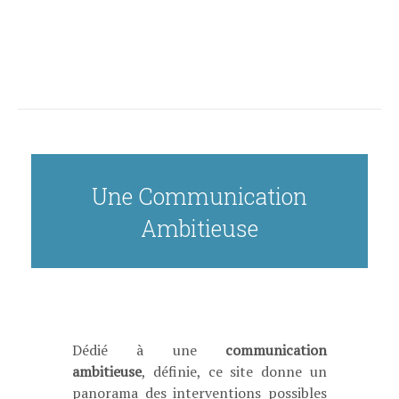
Une Communication
Ambitieuse
Dédié à une
communication
ambitieuse
, définie, ce site donne un
panorama des interventions possibles