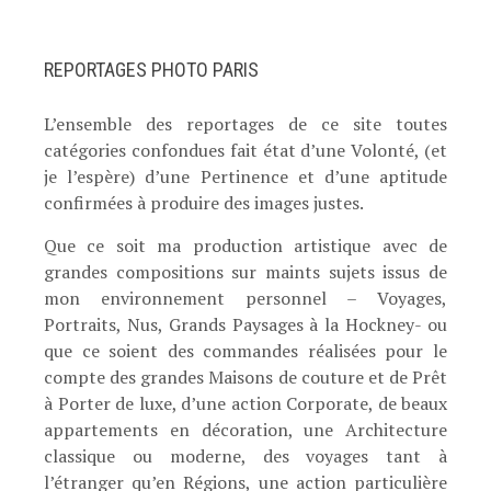
REPORTAGES PHOTO PARIS
L’ensemble des reportages de ce site toutes
catégories confondues fait état d’une Volonté, (et
je l’espère) d’une Pertinence et d’une aptitude
confirmées à produire des images justes.
Que ce soit ma production artistique avec de
grandes compositions sur maints sujets issus de
mon environnement personnel – Voyages,
Portraits, Nus, Grands Paysages à la Hockney- ou
que ce soient des commandes réalisées pour le
compte des grandes Maisons de couture et de Prêt
à Porter de luxe, d’une action Corporate, de beaux
appartements en décoration, une Architecture
classique ou moderne, des voyages tant à
l’étranger qu’en Régions, une action particulière