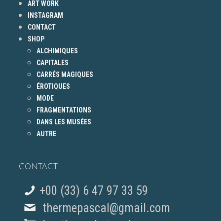
ART WORK
INSTAGRAM
CONTACT
SHOP
ALCHIMIQUES
CAPITALES
CARRÉS MAGIQUES
ÉROTIQUES
MODE
FRAGMENTATIONS
DANS LES MUSÉES
AUTRE
CONTACT
+00 (33) 6 47 97 33 59
thermepascal@gmail.com