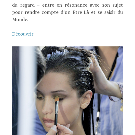
du regard – entre en résonance avec son sujet
pour rendre compte d’un Être Là et se saisir du
Monde.
Découvrir