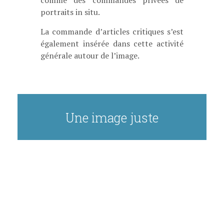
comme des commandes privées de
portraits in situ.
La commande d’articles critiques s’est
également insérée dans cette activité
générale autour de l’image.
Une image juste