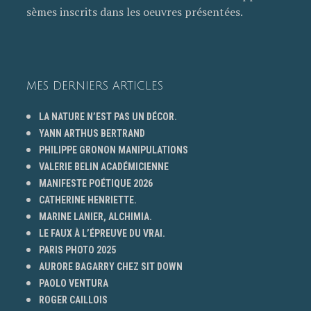
sèmes inscrits dans les oeuvres présentées.
MES DERNIERS ARTICLES
LA NATURE N’EST PAS UN DÉCOR.
YANN ARTHUS BERTRAND
PHILIPPE GRONON MANIPULATIONS
VALERIE BELIN ACADÉMICIENNE
MANIFESTE POÉTIQUE 2026
CATHERINE HENRIETTE.
MARINE LANIER, ALCHIMIA.
LE FAUX À L’ÉPREUVE DU VRAI.
PARIS PHOTO 2025
AURORE BAGARRY CHEZ SIT DOWN
PAOLO VENTURA
ROGER CAILLOIS