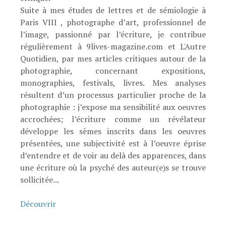
Suite à mes études de lettres et de sémiologie à
Paris VIII , photographe d’art, professionnel de
l’image, passionné par l’écriture, je contribue
régulièrement à 9lives-magazine.com et L'Autre
Quotidien, par mes articles critiques autour de la
photographie, concernant expositions,
monographies, festivals, livres. Mes analyses
résultent d’un processus particulier proche de la
photographie : j’expose ma sensibilité aux oeuvres
accrochées; l’écriture comme un révélateur
développe les sèmes inscrits dans les oeuvres
présentées, une subjectivité est à l’oeuvre éprise
d’entendre et de voir au delà des apparences, dans
une écriture où la psyché des auteur(e)s se trouve
sollicitée...
Découvrir