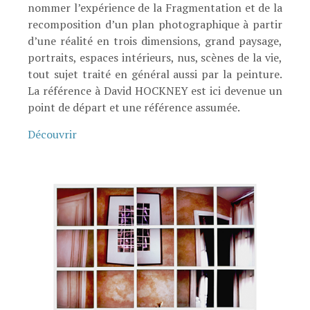
nommer l’expérience de la Fragmentation et de la
recomposition d’un plan photographique à partir
d’une réalité en trois dimensions, grand paysage,
portraits, espaces intérieurs, nus, scènes de la vie,
tout sujet traité en général aussi par la peinture.
La référence à David HOCKNEY est ici devenue un
point de départ et une référence assumée.
Découvrir