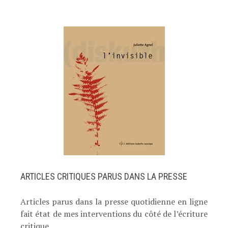
ARTICLES CRITIQUES PARUS DANS LA PRESSE
Articles parus dans la presse quotidienne en ligne
fait état de mes interventions du côté de l’écriture
critique.