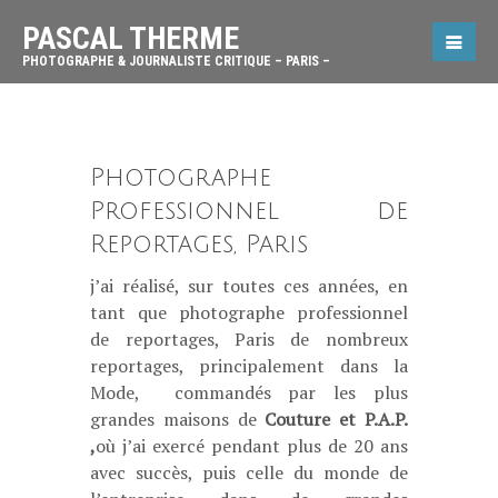
PASCAL THERME
PHOTOGRAPHE & JOURNALISTE CRITIQUE – PARIS –
Photographe
Professionnel de
Reportages, Paris
j’ai réalisé, sur toutes ces années, en
tant que photographe professionnel
de reportages, Paris de nombreux
reportages, principalement dans la
Mode, commandés par les plus
grandes maisons de
Couture et P.A.P.
,
où j’ai exercé pendant plus de 20 ans
avec succès, puis celle du monde de