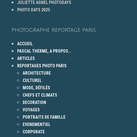
JULIETTE AGNEL PHOTODAYS
PHOTO DAYS 2025
PHOTOGRAPHE REPORTAGE PARIS
ACCUEIL
PASCAL THERME, A PROPOS…
ARTICLES
REPORTAGES PHOTO PARIS
ARCHITECTURE
CULTUREL
MODE, DÉFILÉS
CHEFS ET CLIMATS
DECORATION
VOYAGES
PORTRAITS DE FAMILLE
EVENEMENTIEL
CORPORATE