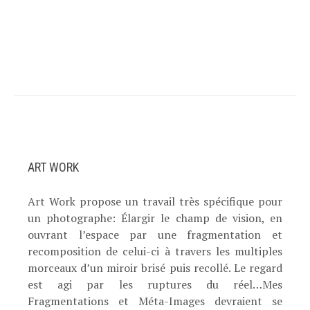
ART WORK
Art Work propose un travail très spécifique pour
un photographe: Élargir le champ de vision, en
ouvrant l’espace par une fragmentation et
recomposition de celui-ci à travers les multiples
morceaux d’un miroir brisé puis recollé. Le regard
est agi par les ruptures du réel…Mes
Fragmentations et Méta-Images devraient se