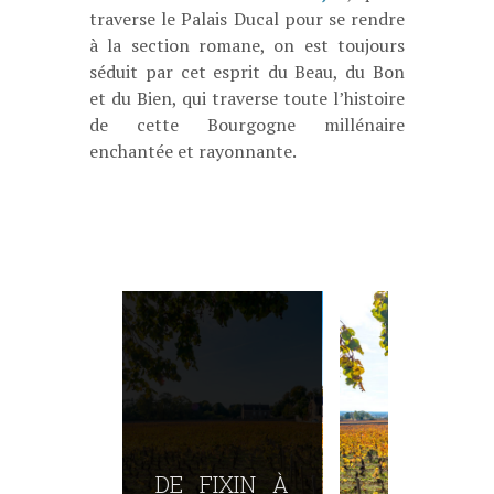
traverse le Palais Ducal pour se rendre
à la section romane, on est toujours
séduit par cet esprit du Beau, du Bon
et du Bien, qui traverse toute l’histoire
de cette Bourgogne millénaire
enchantée et rayonnante.
DE FIXIN À