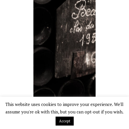
This website uses cookies to improve your experience. We'll
assume you're ok with this, but you can opt-out if you wish.
Accept