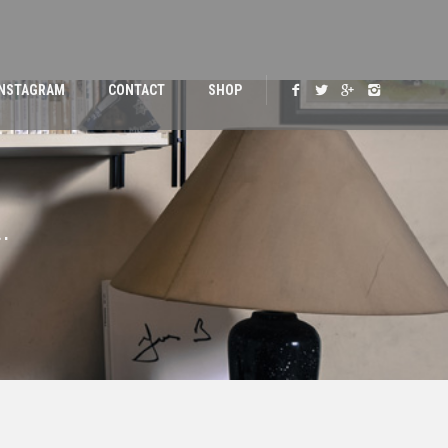
INSTAGRAM
CONTACT
SHOP
.