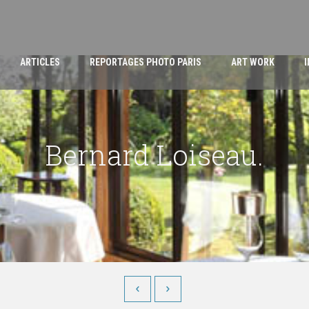
ARTICLES
REPORTAGES PHOTO PARIS
ART WORK
Bernard Loiseau.