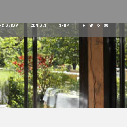
INSTAGRAM
CONTACT
SHOP