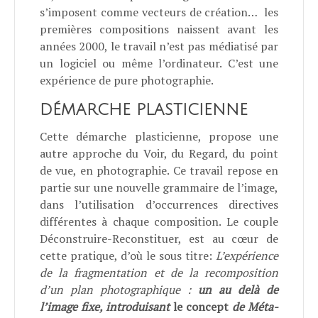
s’imposent comme vecteurs de création…
les
premières compositions naissent avant les
années 2000, le travail n’est pas médiatisé par
un logiciel ou même l’ordinateur. C’est une
expérience de pure photographie.
DÉMARCHE PLASTICIENNE
Cette démarche plasticienne, propose une
autre approche du Voir, du Regard, du point
de vue, en photographie. Ce travail repose en
partie sur une nouvelle grammaire de l’image,
dans l’utilisation d’occurrences directives
différentes à chaque composition. Le couple
Déconstruire-Reconstituer, est au cœur de
cette pratique, d’où le sous titre:
L’expérience
de la fragmentation et de la recomposition
d’un plan photographique :
un au delà de
l’image fixe, introduisant
le concept
de Méta-