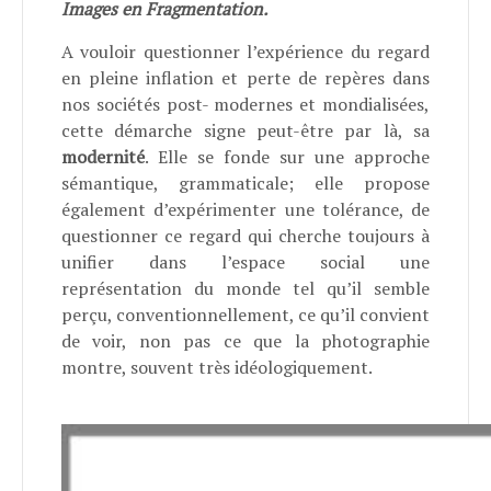
Images en Fragmentation.
A vouloir questionner l’expérience du regard
en pleine inflation et perte de repères dans
nos sociétés post- modernes et mondialisées,
cette démarche signe peut-être par là, sa
modernité
. Elle se fonde sur une approche
sémantique, grammaticale; elle propose
également d’expérimenter une tolérance, de
questionner ce regard qui cherche toujours à
unifier dans l’espace social une
représentation du monde tel qu’il semble
perçu, conventionnellement, ce qu’il convient
de voir, non pas ce que la photographie
montre, souvent très idéologiquement.