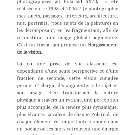
photographiées au Polaroid SX70, a été
réalisée entre 1998 et 2006/7. Je photographie
mes sujets, paysages, intérieurs, architecture,
nus, portraits, (tous sujets de la peinture) en
les décomposant, en les fragmentant, afin de
reconstituer une image globale augmentée.
C’est un travail qui propose un
élargissement
de la vision
.
Là où une prise de vue classique est
dépendante d’une seule perspective et d’une
fraction de seconde, cette vision cumulée
permet d’ élargir, d’« augmenter » le sujet et
son image, d’en transformer la nature
physique à travers un rythme, une perception
plus accomplie, de la rendre plus dynamique,
plus vivante. La valeur de chaque Polaroid , de
chaque élément est importante, comme dans
un poème où les mots retrouvent une énergie