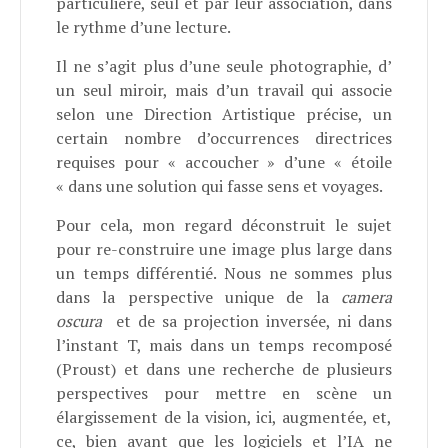
particulière, seul et par leur association, dans
le rythme d’une lecture.
Il ne s’agit plus d’une seule photographie, d’
un seul miroir, mais d’un travail qui associe
selon une Direction Artistique précise, un
certain nombre d’occurrences directrices
requises pour « accoucher » d’une « étoile
« dans une solution qui fasse sens et voyages.
Pour cela, mon regard déconstruit le sujet
pour re-construire une image plus large dans
un temps différentié. Nous ne sommes plus
dans la perspective unique de la
camera
oscura
et de sa projection inversée, ni dans
l’instant T, mais dans un temps recomposé
(Proust) et dans une recherche de plusieurs
perspectives pour mettre en scène un
élargissement de la vision, ici, augmentée, et,
ce, bien avant que les logiciels et l’IA ne