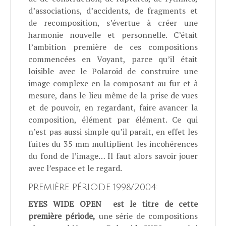
d’associations, d’accidents, de fragments et
de recomposition, s’évertue à créer une
harmonie nouvelle et personnelle. C’était
l’ambition première de ces compositions
commencées en Voyant, parce qu’il était
loisible avec le Polaroid de construire une
image complexe en la composant au fur et à
mesure, dans le lieu même de la prise de vues
et de pouvoir, en regardant, faire avancer la
composition, élément par élément. Ce qui
n’est pas aussi simple qu’il parait, en effet les
fuites du 35 mm multiplient les incohérences
du fond de l’image… Il faut alors savoir jouer
avec l’espace et le regard.
PREMIÈRE PÉRIODE
1998/2004:
EYES WIDE OPEN
est le titre de cette
première période,
une série de compositions