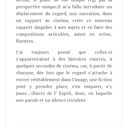
perspective unique.Il m’a fallu introduire un
déplacement du regard, une narration, dans
un rapport au cinéma, créer ce nouveau
rapport singulier à mes sujets et en faire des
compositions articulées, mises en scène,
fluentes.
J’ai toujours pensé que celles-ci
s’apparentaient à des histoires courtes, à
quelques secondes de cinéma, car, à partir de
chacune, dès lors que le regard s’attache à
entrer véritablement dans l’image, une fiction
peut y prendre place, s’en emparer, s’y
jouer….Œuvre de l’ Esprit, donc, en laquelle
une parole et un silence circulent.