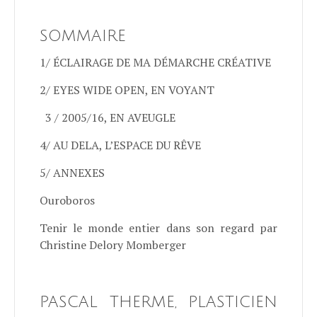
SOMMAIRE
1/ ÉCLAIRAGE DE MA DÉMARCHE CRÉATIVE
2/ EYES WIDE OPEN, EN VOYANT
3 / 2005/16, EN AVEUGLE
4/ AU DELA, L’ESPACE DU RÊVE
5/ ANNEXES
Ouroboros
Tenir le monde entier dans son regard par
Christine Delory Momberger
PASCAL THERME, PLASTICIEN