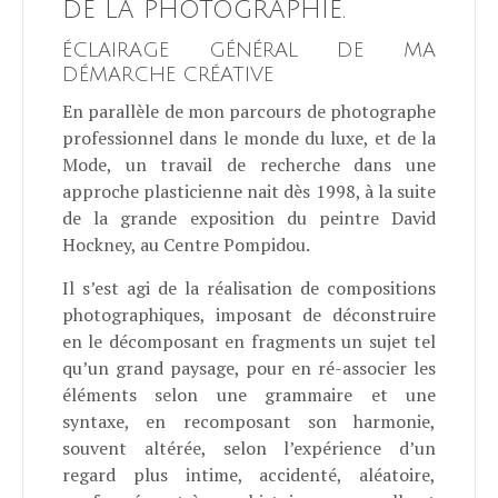
DE LA PHOTOGRAPHIE.
ÉCLAIRAGE GÉNÉRAL DE MA
DÉMARCHE CRÉATIVE
En parallèle de mon parcours de photographe
professionnel dans le monde du luxe, et de la
Mode, un travail de recherche dans une
approche plasticienne nait dès 1998, à la suite
de la grande exposition du peintre David
Hockney, au Centre Pompidou.
Il s’est agi de la réalisation de compositions
photographiques, imposant de déconstruire
en le décomposant en fragments un sujet tel
qu’un grand paysage, pour en ré-associer les
éléments selon une grammaire et une
syntaxe, en recomposant son harmonie,
souvent altérée, selon l’expérience d’un
regard plus intime, accidenté, aléatoire,