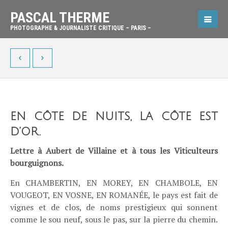
PASCAL THERME
PHOTOGRAPHE & JOURNALISTE CRITIQUE – PARIS –
EN CÔTE DE NUITS, LA CÔTE EST
D’OR.
Lettre à Aubert de Villaine et à tous les Viticulteurs
bourguignons.
En CHAMBERTIN, EN MOREY, EN CHAMBOLE, EN
VOUGEOT, EN VOSNE, EN ROMANÉE, le pays est fait de
vignes et de clos, de noms prestigieux qui sonnent
comme le sou neuf, sous le pas, sur la pierre du chemin.