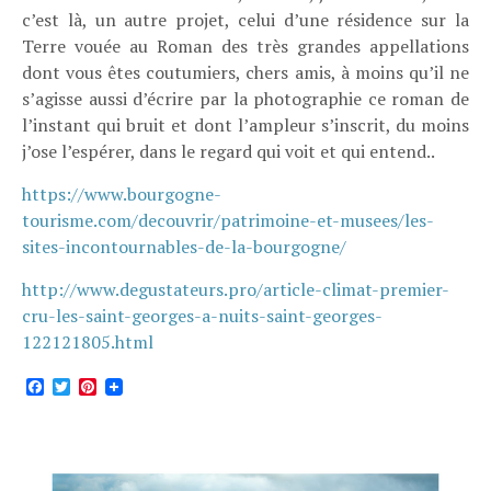
c’est là, un autre projet, celui d’une résidence sur la
Terre vouée au Roman des très grandes appellations
dont vous êtes coutumiers, chers amis, à moins qu’il ne
s’agisse aussi d’écrire par la photographie ce roman de
l’instant qui bruit et dont l’ampleur s’inscrit, du moins
j’ose l’espérer, dans le regard qui voit et qui entend..
https://www.bourgogne-
tourisme.com/decouvrir/patrimoine-et-musees/les-
sites-incontournables-de-la-bourgogne/
http://www.degustateurs.pro/article-climat-premier-
cru-les-saint-georges-a-nuits-saint-georges-
122121805.html
Facebook
Twitter
Pinterest