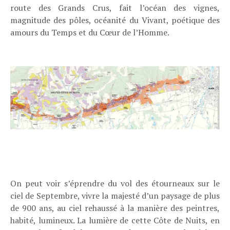
route des Grands Crus, fait l’océan des vignes,
magnitude des pôles, océanité du Vivant, poétique des
amours du Temps et du Cœur de l’Homme.
On peut voir s’éprendre du vol des étourneaux sur le
ciel de Septembre, vivre la majesté d’un paysage de plus
de 900 ans, au ciel rehaussé à la manière des peintres,
habité, lumineux. La lumière de cette Côte de Nuits, en