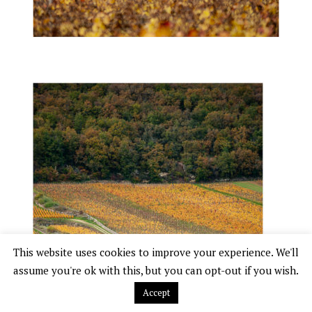
This website uses cookies to improve your experience. We'll
assume you're ok with this, but you can opt-out if you wish.
Accept