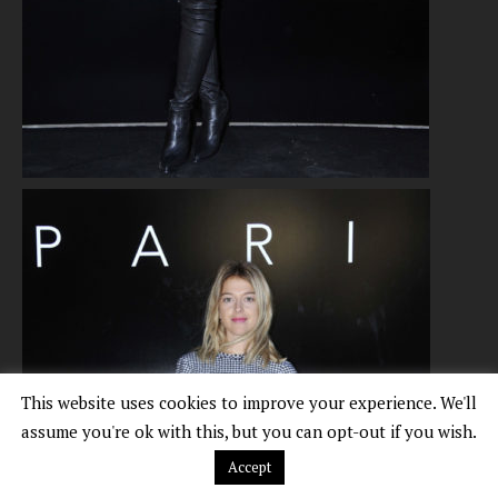
This website uses cookies to improve your experience. We'll
assume you're ok with this, but you can opt-out if you wish.
Accept