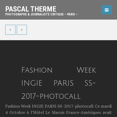
PASCAL THERME
PHOTOGRAPHE & JOURNALISTE CRITIQUE – PARIS –
Fashion Week
INGIE PARIS SS-
2017-photocall
Fashion Week INGIE PARIS SS-2017-photocall. Ce mardi
4 Octobre à l’Hôtel Le Marois France-Amériques avait