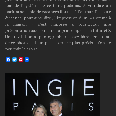
loin de l’hystérie de certains podiums. A vrai dire un
parfum sensible de vacances flottait à l’entour. De toute
évidence, pour ainsi dire , l’impression d’un » Comme à
la maison » s’est imposée à tous…pour une
présentation aux couleurs du printemps et du futur été.
Une invitation à photographier assez librement a fait
de ce photo call un petit exercice plus précis qu’on ne
pourrait le croire…
Facebook
Twitter
Pinterest