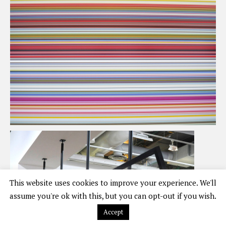
This website uses cookies to improve your experience. We'll
assume you're ok with this, but you can opt-out if you wish.
Accept