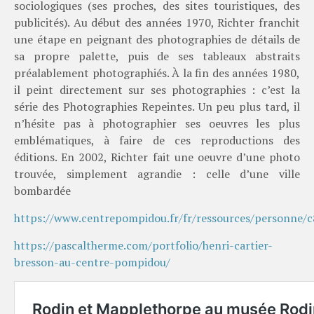
sociologiques (ses proches, des sites touristiques, des
publicités). Au début des années 1970, Richter franchit
une étape en peignant des photographies de détails de
sa propre palette, puis de ses tableaux abstraits
préalablement photographiés. À la fin des années 1980,
il peint directement sur ses photographies : c’est la
série des Photographies Repeintes. Un peu plus tard, il
n’hésite pas à photographier ses oeuvres les plus
emblématiques, à faire de ces reproductions des
éditions. En 2002, Richter fait une oeuvre d’une photo
trouvée, simplement agrandie : celle d’une ville
bombardée
https://www.centrepompidou.fr/fr/ressources/personne/
https://pascaltherme.com/portfolio/henri-cartier-
bresson-au-centre-pompidou/