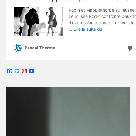
Facebook
Twitter
Pinterest