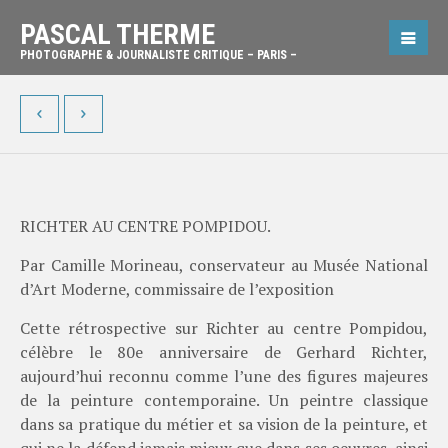
PASCAL THERME
PHOTOGRAPHE & JOURNALISTE CRITIQUE – PARIS –
RICHTER AU CENTRE POMPIDOU.
Par Camille Morineau, conservateur au Musée National
d’Art Moderne, commissaire de l’exposition
Cette rétrospective sur Richter au centre Pompidou,
célèbre le 80e anniversaire de Gerhard Richter,
aujourd’hui reconnu comme l’une des figures majeures
de la peinture contemporaine. Un peintre classique
dans sa pratique du métier et sa vision de la peinture, et