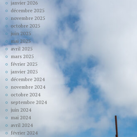
janvier 2026
décembre 2025
novembre 2025
octobre 2025
juin 2025
mai 2025
avril 2025
mars 2025
février 2025
janvier 2025
décembre 2024
novembre 2024
octobre 2024
septembre 2024
juin 2024
mai 2024
avril 2024
février 2024