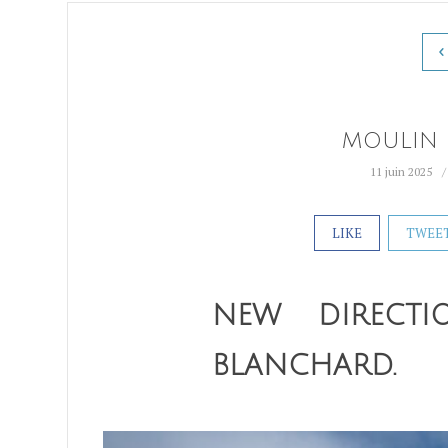
MOULIN
11 juin 2025
LIKE
TWEE
NEW DIRECT
BLANCHARD.