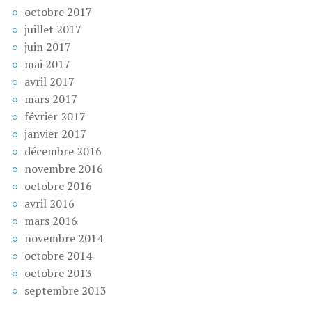
octobre 2017
juillet 2017
juin 2017
mai 2017
avril 2017
mars 2017
février 2017
janvier 2017
décembre 2016
novembre 2016
octobre 2016
avril 2016
mars 2016
novembre 2014
octobre 2014
octobre 2013
septembre 2013