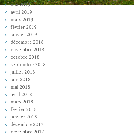
mai 2019
avril 2019
mars 2019
février 2019
janvier 2019
décembre 2018
novembre 2018
octobre 2018
septembre 2018
juillet 2018
juin 2018
mai 2018
avril 2018
mars 2018
février 2018
janvier 2018
décembre 2017
novembre 2017