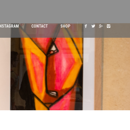
INSTAGRAM
CONTACT
SHOP