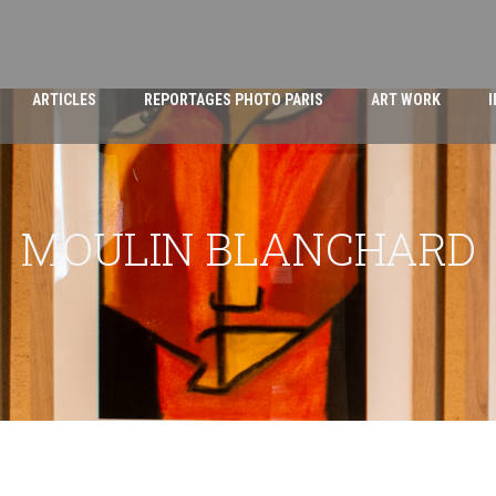
ARTICLES
REPORTAGES PHOTO PARIS
ART WORK
MOULIN BLANCHARD