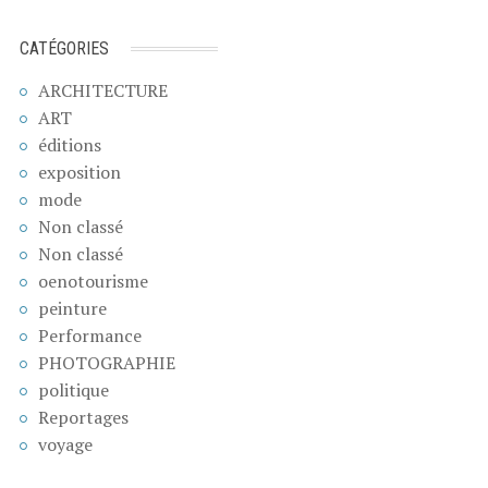
CATÉGORIES
ARCHITECTURE
ART
éditions
exposition
mode
Non classé
Non classé
oenotourisme
peinture
Performance
PHOTOGRAPHIE
politique
Reportages
voyage