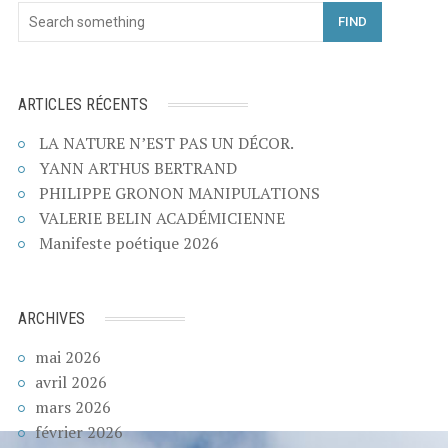
FIND
ARTICLES RÉCENTS
LA NATURE N’EST PAS UN DÉCOR.
YANN ARTHUS BERTRAND
PHILIPPE GRONON MANIPULATIONS
VALERIE BELIN ACADÉMICIENNE
Manifeste poétique 2026
ARCHIVES
mai 2026
avril 2026
mars 2026
février 2026