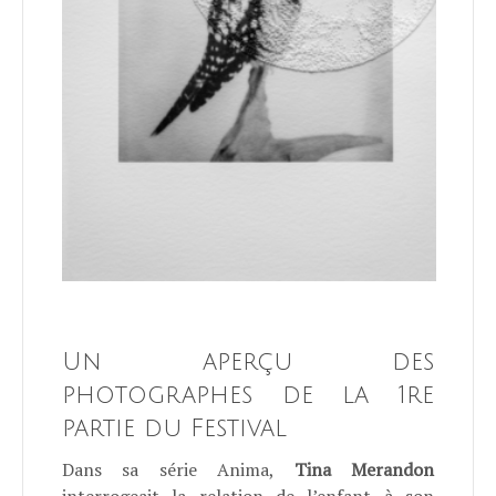
Un aperçu des
photographes de la 1re
partie du Festival
Dans sa série Anima,
Tina Merandon