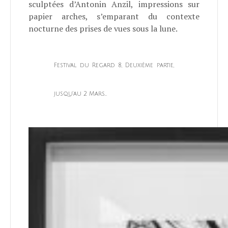
sculptées d’Antonin Anzil, impressions sur
papier arches, s’emparant du contexte
nocturne des prises de vues sous la lune.
Festival du Regard 8, Deuxième partie,
jusqu’au 2 Mars…