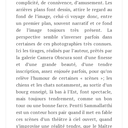
complicité, de connivence, d’amusement. Les
arrières plans font dessin, attire le regard au
fond de l’image, celui-ci voyage donc, entre
un premier plan, souvent narratif et ce fond
de l’image toujours très présent. La
perspective semble s’inverser parfois dans
certaines de ces photographies très connues.
Ici les tirages, réalisés par l’auteur, prêtés par
la galerie Camera Obscura sont d’une finesse
et d’une grande beauté, d’une tendre
inscription, assez enjouée parfois, pour qu’on
relève l’humour de certaines « scènes »; les
chiens et les chats notamment, au sortir d’un
bourg enneigé, là bas à l’Est, font spectacle,
mais toujours tendrement, comme un bon
tour ou une bonne farce. Pentti Sammallatthi
est un conteur hors pair quand il met en fable
ces scènes d’un théâtre à ciel ouvert, quand
s’improvise une réalité tendre, que le Maître