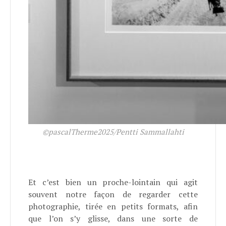
©pascalTherme2025/Pentti Sammallahti
Et c’est bien un proche-lointain qui agit
souvent notre façon de regarder cette
photographie, tirée en petits formats, afin
que l’on s’y glisse, dans une sorte de