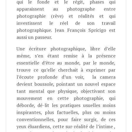
qui le fonde et le régit, phases qui
apparaissent au photographe entre
photographie (rêve) et réalités et qui
investissent le réel de son travail
photographique. Jean François Spricigo est
aussi un passeur.
Une écriture photographique, libre d’elle
même, s’en étant remise à la présence
essentielle d’être au monde, par le monde,
trouve ce qu’elle cherchait à exprimer par
l’écoute profonde d’un voir, la camera
devient boussole, pointant un nouvel espace
tant mental que physique, objectivant son
mouvement en cette photographie, qui
déborde, dé-lit les pratiques usuelles moins
inspirantes, plus factuelles, plus ou moins
conventionnelles, pour faire surgir, de ces
yeux éluardiens, cette sur-réalité de l’intime ,