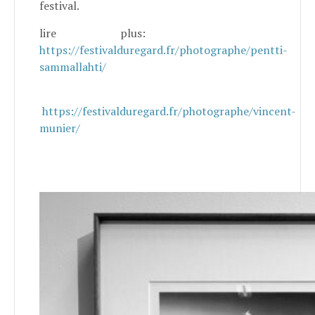
festival.
lire plus:
https://festivalduregard.fr/photographe/pentti-
sammallahti/
https://festivalduregard.fr/photographe/vincent-
munier/