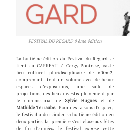
FESTIVAL DU REGARD 8 ème édition
La huitième édition du Festival du Regard se
tient au CARREAU, à Cergy-Pontoise, vaste
lieu culturel pluridisciplinaire de 600m2,
comprenant tout un volume avec de beaux
espaces d’expositions, une salle de
projections, des lieux investis pleinement par
le commissariat de
Sylvie Hugues
et de
Mathilde Terraube
. Pour des raisons d’espace,
le festival a du scinder sa huitième édition en
deux parties, la première s’est close aux fêtes
de fin d’années, le festival expose cette