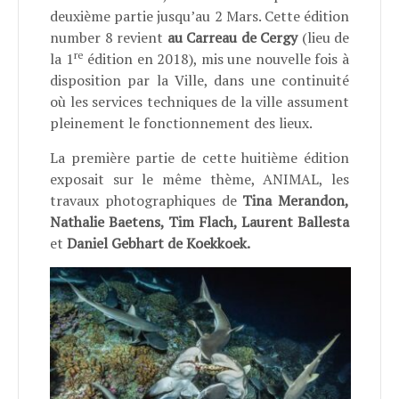
deuxième partie jusqu’au 2 Mars. Cette édition
number 8 revient
au Carreau de Cergy
(lieu de
re
la 1
édition en 2018), mis une nouvelle fois à
disposition par la Ville, dans une continuité
où les services techniques de la ville assument
pleinement le fonctionnement des lieux.
La première partie de cette huitième édition
exposait sur le même thème, ANIMAL, les
travaux photographiques de
Tina Merandon,
Nathalie Baetens, Tim Flach, Laurent Ballesta
et
Daniel Gebhart de Koekkoek.