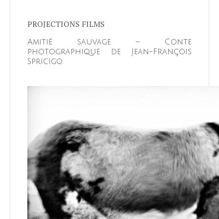
PROJECTIONS FILMS
Amitié sauvage – Conte
photographique de Jean-François
Spricigo.