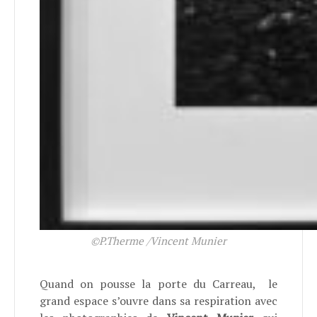
©P.Therme /Vincent Munier
Quand on pousse la porte du Carreau, le
grand espace s’ouvre dans sa respiration avec