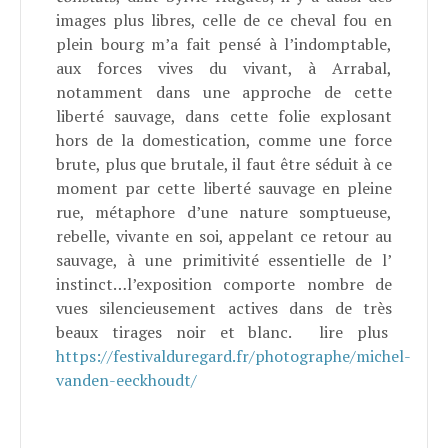
images plus libres, celle de ce cheval fou en
plein bourg m’a fait pensé à l’indomptable,
aux forces vives du vivant, à Arrabal,
notamment dans une approche de cette
liberté sauvage, dans cette folie explosant
hors de la domestication, comme une force
brute, plus que brutale, il faut être séduit à ce
moment par cette liberté sauvage en pleine
rue, métaphore d’une nature somptueuse,
rebelle, vivante en soi, appelant ce retour au
sauvage, à une primitivité essentielle de l’
instinct…l’exposition comporte nombre de
vues silencieusement actives dans de très
beaux tirages noir et blanc. lire plus
https://festivalduregard.fr/photographe/michel-
vanden-eeckhoudt/