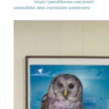
https://pascaltherme.com/pentti-
sammallahti-deux-expositions-parisiennes/