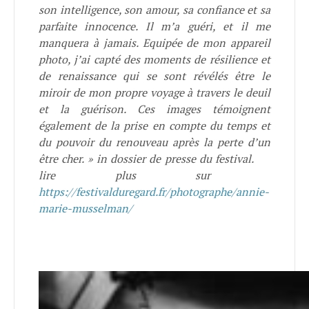
son intelligence, son amour, sa confiance et sa
parfaite innocence. Il m’a guéri, et il me
manquera à jamais. Equipée de mon appareil
photo, j’ai capté des moments de résilience et
de renaissance qui se sont révélés être le
miroir de mon propre voyage à travers le deuil
et la guérison. Ces images témoignent
également de la prise en compte du temps et
du pouvoir du renouveau après la perte d’un
être cher. » in dossier de presse du festival.
lire plus sur
https://festivalduregard.fr/photographe/annie-
marie-musselman/