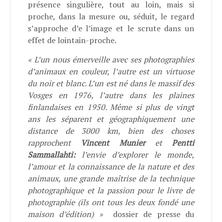
présence singulière, tout au loin, mais si
proche, dans la mesure ou, séduit, le regard
s’approche d’e l’image et le scrute dans un
effet de lointain-proche.
« L’un nous émerveille avec ses photographies
d’animaux en couleur, l’autre est un virtuose
du noir et blanc. L’un est né dans le massif des
Vosges en 1976, l’autre dans les plaines
finlandaises en 1950. Même si plus de vingt
ans les séparent et géographiquement une
distance de 3000 km, bien des choses
rapprochent
Vincent Munier
et
Pentti
Sammallahti:
l’envie d’explorer le monde,
l’amour et la connaissance de la nature et des
animaux, une grande maîtrise de la technique
photographique et la passion pour le livre de
photographie (ils ont tous les deux fondé une
maison d’édition) »
dossier de presse du