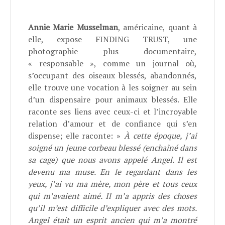
Annie Marie Musselman
, américaine, quant à
elle, expose FINDING TRUST, une
photographie plus documentaire,
« responsable », comme un journal où,
s’occupant des oiseaux blessés, abandonnés,
elle trouve une vocation à les soigner au sein
d’un dispensaire pour animaux blessés. Elle
raconte ses liens avec ceux-ci et l’incroyable
relation d’amour et de confiance qui s’en
dispense; elle raconte: »
À cette époque, j’ai
soigné un jeune corbeau blessé (enchaîné dans
sa cage) que nous avons appelé Angel. Il est
devenu ma muse. En le regardant dans les
yeux, j’ai vu ma mère, mon père et tous ceux
qui m’avaient aimé. Il m’a appris des choses
qu’il m’est difficile d’expliquer avec des mots.
Angel était un esprit ancien qui m’a montré