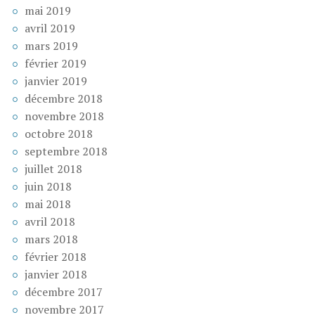
mai 2019
avril 2019
mars 2019
février 2019
janvier 2019
décembre 2018
novembre 2018
octobre 2018
septembre 2018
juillet 2018
juin 2018
mai 2018
avril 2018
mars 2018
février 2018
janvier 2018
décembre 2017
novembre 2017