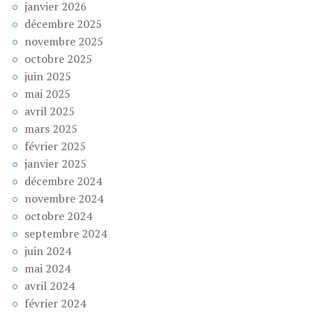
janvier 2026
décembre 2025
novembre 2025
octobre 2025
juin 2025
mai 2025
avril 2025
mars 2025
février 2025
janvier 2025
décembre 2024
novembre 2024
octobre 2024
septembre 2024
juin 2024
mai 2024
avril 2024
février 2024