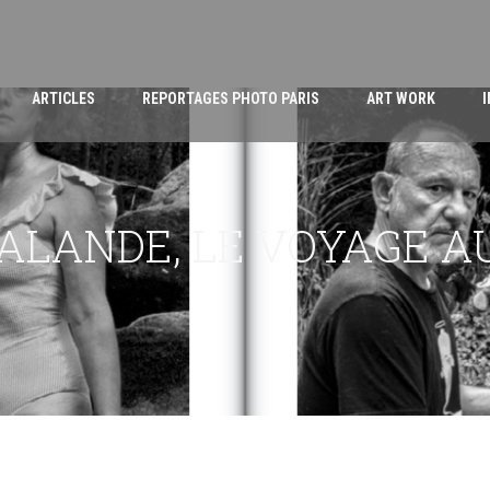
ARTICLES
REPORTAGES PHOTO PARIS
ART WORK
LANDE, LE VOYAGE AU