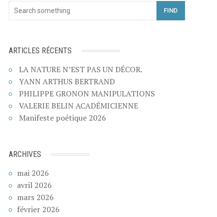
FIND
ARTICLES RÉCENTS
LA NATURE N’EST PAS UN DÉCOR.
YANN ARTHUS BERTRAND
PHILIPPE GRONON MANIPULATIONS
VALERIE BELIN ACADÉMICIENNE
Manifeste poétique 2026
ARCHIVES
mai 2026
avril 2026
mars 2026
février 2026