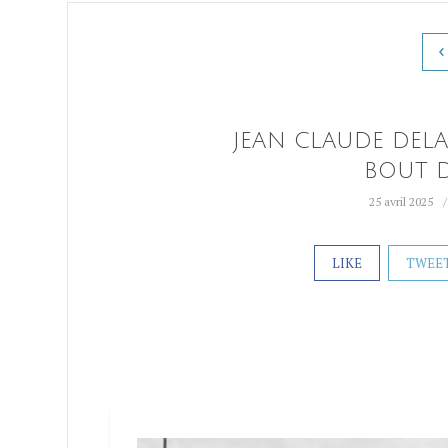
JEAN CLAUDE DELA
BOUT D
25 avril 2025
LIKE
TWEE