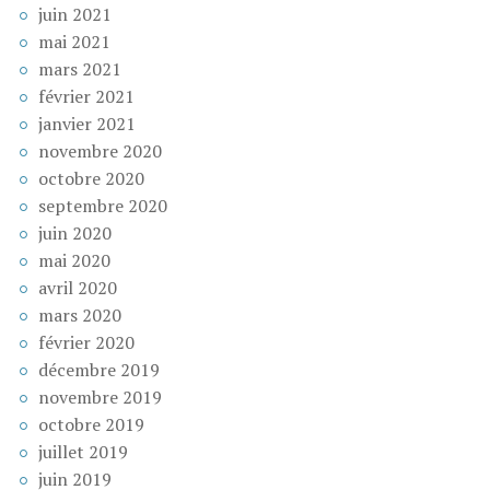
juin 2021
mai 2021
mars 2021
février 2021
janvier 2021
novembre 2020
octobre 2020
septembre 2020
juin 2020
mai 2020
avril 2020
mars 2020
février 2020
décembre 2019
novembre 2019
octobre 2019
juillet 2019
juin 2019