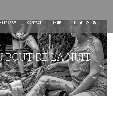
INSTAGRAM
CONTACT
SHOP
 BOUT DE LA NUIT.