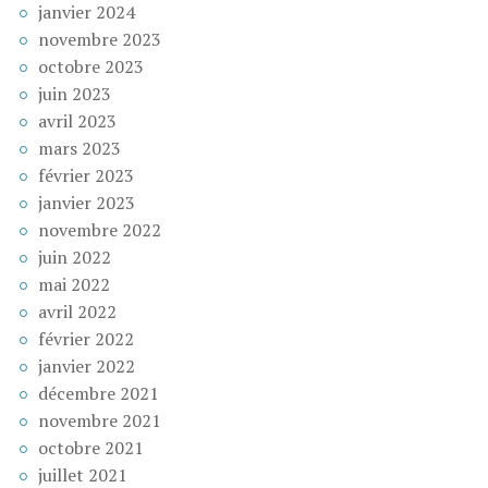
janvier 2024
novembre 2023
octobre 2023
juin 2023
avril 2023
mars 2023
février 2023
janvier 2023
novembre 2022
juin 2022
mai 2022
avril 2022
février 2022
janvier 2022
décembre 2021
novembre 2021
octobre 2021
juillet 2021