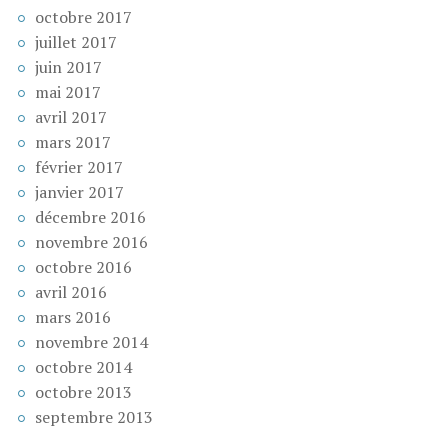
octobre 2017
juillet 2017
juin 2017
mai 2017
avril 2017
mars 2017
février 2017
janvier 2017
décembre 2016
novembre 2016
octobre 2016
avril 2016
mars 2016
novembre 2014
octobre 2014
octobre 2013
septembre 2013