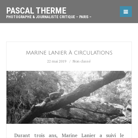
PASCAL THERME
PHOTOGRAPHE & JOURNALISTE CRITIQUE – PARIS –
MARINE LANIER À CIRCULATIONS
22 mai 2019
Non classé
Durant trois ans, Marine Lanier a suivi le