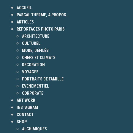
ACCUEIL
PASCAL THERME, A PROPOS…
ARTICLES
REPORTAGES PHOTO PARIS
ARCHITECTURE
CULTUREL
MODE, DÉFILÉS
CHEFS ET CLIMATS
DECORATION
VOYAGES
PORTRAITS DE FAMILLE
EVENEMENTIEL
CORPORATE
ART WORK
INSTAGRAM
CONTACT
SHOP
ALCHIMIQUES