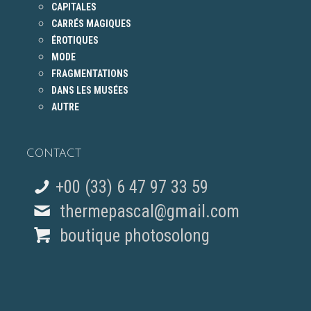
CAPITALES
CARRÉS MAGIQUES
ÉROTIQUES
MODE
FRAGMENTATIONS
DANS LES MUSÉES
AUTRE
CONTACT
+00 (33) 6 47 97 33 59
thermepascal@gmail.com
boutique photosolong