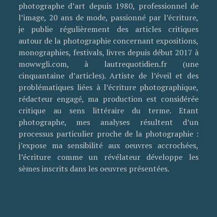
photographe d’art depuis 1980, professionnel de
l’image, 20 ans de mode, passionné par l’écriture,
je publie régulièrement des articles critiques
autour de la photographie concernant expositions,
monographies, festivals, livres depuis début 2017 à
mowwgli.com, à lautrequotidien.fr (une
cinquantaine d’articles). Artiste de l’éveil et des
problématiques liées à l’écriture photographique,
rédacteur engagé, ma production est considérée
critique au sens littéraire du terme. Etant
photographe, mes analyses résultent d’un
processus particulier proche de la photographie :
j’expose ma sensibilité aux oeuvres accrochées,
l’écriture comme un révélateur développe les
sèmes inscrits dans les oeuvres présentées.