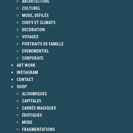
ARCHITECTURE
CULTUREL
MODE, DÉFILÉS
CHEFS ET CLIMATS
DECORATION
VOYAGES
PORTRAITS DE FAMILLE
EVENEMENTIEL
CORPORATE
ART WORK
INSTAGRAM
CONTACT
SHOP
ALCHIMIQUES
CAPITALES
CARRÉS MAGIQUES
ÉROTIQUES
MODE
FRAGMENTATIONS