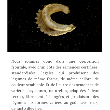
Nous sommes donc dans une opposition
frontale, avec d’un côté des semences certifiées,
standardisées, légales qui produisent des
légumes de même forme, de même calibre, de
couleur semblable. Et de l’autre des semences de
variétés paysannes, naturelles, adaptées à leur
terroir, librement échangées et produisant des
légumes aux formes variées, au goût savoureux,
de facto illégales.