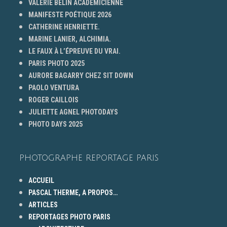
VALERIE BELIN ACADÉMICIENNE
MANIFESTE POÉTIQUE 2026
CATHERINE HENRIETTE.
MARINE LANIER, ALCHIMIA.
LE FAUX À L’ÉPREUVE DU VRAI.
PARIS PHOTO 2025
AURORE BAGARRY CHEZ SIT DOWN
PAOLO VENTURA
ROGER CAILLOIS
JULIETTE AGNEL PHOTODAYS
PHOTO DAYS 2025
PHOTOGRAPHE REPORTAGE PARIS
ACCUEIL
PASCAL THERME, A PROPOS…
ARTICLES
REPORTAGES PHOTO PARIS