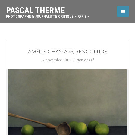
PASCAL THERME
PHOTOGRAPHE & JOURNALISTE CRITIQUE – PARIS –
AMÉLIE CHASSARY, RENCONTRE
12 novembre 2019
Non classé