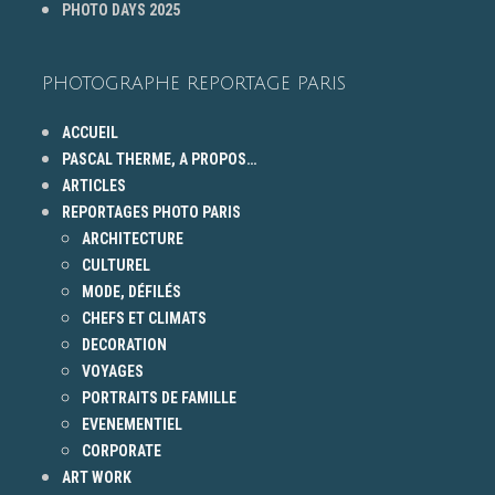
PHOTO DAYS 2025
PHOTOGRAPHE REPORTAGE PARIS
ACCUEIL
PASCAL THERME, A PROPOS…
ARTICLES
REPORTAGES PHOTO PARIS
ARCHITECTURE
CULTUREL
MODE, DÉFILÉS
CHEFS ET CLIMATS
DECORATION
VOYAGES
PORTRAITS DE FAMILLE
EVENEMENTIEL
CORPORATE
ART WORK