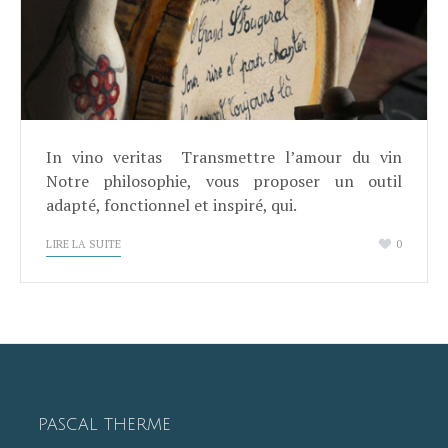
In vino veritas Transmettre l’amour du vin
Notre philosophie, vous proposer un outil
adapté, fonctionnel et inspiré, qui.
LIRE LA SUITE
0
PASCAL THERME