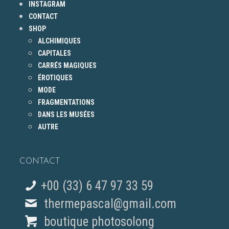
INSTAGRAM
CONTACT
SHOP
ALCHIMIQUES
CAPITALES
CARRÉS MAGIQUES
ÉROTIQUES
MODE
FRAGMENTATIONS
DANS LES MUSÉES
AUTRE
CONTACT
+00 (33) 6 47 97 33 59
thermepascal@gmail.com
boutique photosolong