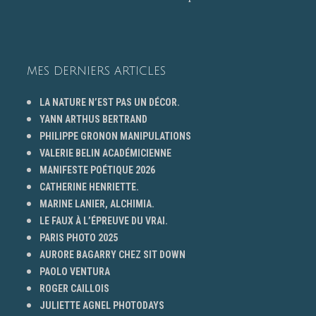
MES DERNIERS ARTICLES
LA NATURE N’EST PAS UN DÉCOR.
YANN ARTHUS BERTRAND
PHILIPPE GRONON MANIPULATIONS
VALERIE BELIN ACADÉMICIENNE
MANIFESTE POÉTIQUE 2026
CATHERINE HENRIETTE.
MARINE LANIER, ALCHIMIA.
LE FAUX À L’ÉPREUVE DU VRAI.
PARIS PHOTO 2025
AURORE BAGARRY CHEZ SIT DOWN
PAOLO VENTURA
ROGER CAILLOIS
JULIETTE AGNEL PHOTODAYS