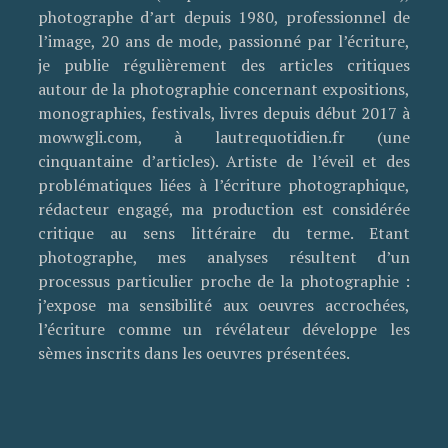
photographe d’art depuis 1980, professionnel de
l’image, 20 ans de mode, passionné par l’écriture,
je publie régulièrement des articles critiques
autour de la photographie concernant expositions,
monographies, festivals, livres depuis début 2017 à
mowwgli.com, à lautrequotidien.fr (une
cinquantaine d’articles). Artiste de l’éveil et des
problématiques liées à l’écriture photographique,
rédacteur engagé, ma production est considérée
critique au sens littéraire du terme. Etant
photographe, mes analyses résultent d’un
processus particulier proche de la photographie :
j’expose ma sensibilité aux oeuvres accrochées,
l’écriture comme un révélateur développe les
sèmes inscrits dans les oeuvres présentées.