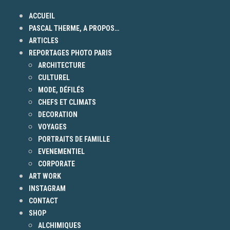
ACCUEIL
PASCAL THERME, A PROPOS…
ARTICLES
REPORTAGES PHOTO PARIS
ARCHITECTURE
CULTUREL
MODE, DÉFILÉS
CHEFS ET CLIMATS
DECORATION
VOYAGES
PORTRAITS DE FAMILLE
EVENEMENTIEL
CORPORATE
ART WORK
INSTAGRAM
CONTACT
SHOP
ALCHIMIQUES