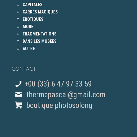
CAPITALES
CARRÉS MAGIQUES
ÉROTIQUES
MODE
FRAGMENTATIONS
DANS LES MUSÉES
AUTRE
CONTACT
+00 (33) 6 47 97 33 59
thermepascal@gmail.com
boutique photosolong