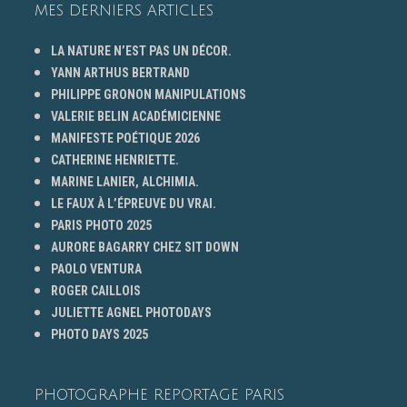
MES DERNIERS ARTICLES
LA NATURE N’EST PAS UN DÉCOR.
YANN ARTHUS BERTRAND
PHILIPPE GRONON MANIPULATIONS
VALERIE BELIN ACADÉMICIENNE
MANIFESTE POÉTIQUE 2026
CATHERINE HENRIETTE.
MARINE LANIER, ALCHIMIA.
LE FAUX À L’ÉPREUVE DU VRAI.
PARIS PHOTO 2025
AURORE BAGARRY CHEZ SIT DOWN
PAOLO VENTURA
ROGER CAILLOIS
JULIETTE AGNEL PHOTODAYS
PHOTO DAYS 2025
PHOTOGRAPHE REPORTAGE PARIS