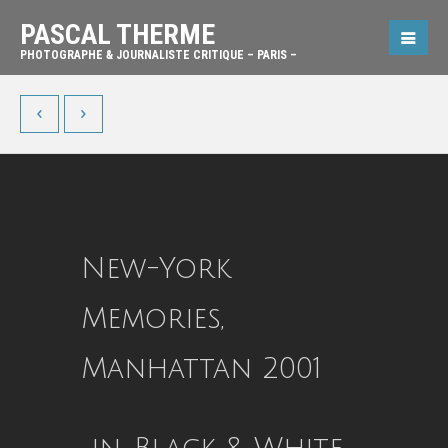
PASCAL THERME
PHOTOGRAPHE & JOURNALISTE CRITIQUE – PARIS –
New-York
Memories,
Manhattan 2001