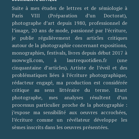
Suite à mes études de lettres et de sémiologie à
Paris VIII (Préparation d’un Doctorat),
photographe d’art depuis 1980, professionnel de
l’image, 20 ans de mode, passionné par l’écriture,
je publie régulièrement des articles critiques
autour de la photographie concernant expositions,
monographies, festivals, livres depuis début 2017 à
mowwgli.com, à lautrequotidien.fr (une
cinquantaine d’articles). Artiste de l’éveil et des
problématiques liées à l’écriture photographique,
rédacteur engagé, ma production est considérée
critique au sens littéraire du terme. Etant
photographe, mes analyses résultent d’un
processus particulier proche de la photographie :
j’expose ma sensibilité aux oeuvres accrochées,
l’écriture comme un révélateur développe les
sèmes inscrits dans les oeuvres présentées.