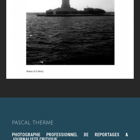
PASCAL THERME
PHOTOGRAPHE PROFESSIONNEL DE REPORTAGES &
JOURNALISTE CRITIQUE