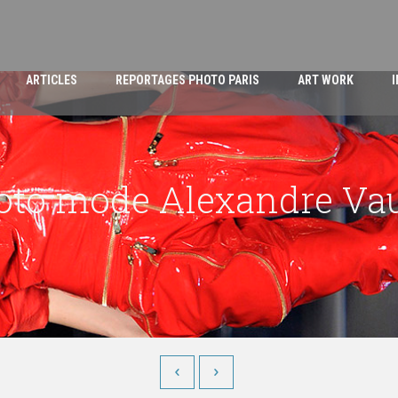
ARTICLES
REPORTAGES PHOTO PARIS
ART WORK
oto mode Alexandre Vaut