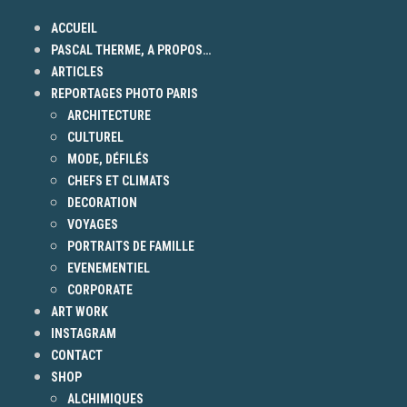
ACCUEIL
PASCAL THERME, A PROPOS…
ARTICLES
REPORTAGES PHOTO PARIS
ARCHITECTURE
CULTUREL
MODE, DÉFILÉS
CHEFS ET CLIMATS
DECORATION
VOYAGES
PORTRAITS DE FAMILLE
EVENEMENTIEL
CORPORATE
ART WORK
INSTAGRAM
CONTACT
SHOP
ALCHIMIQUES