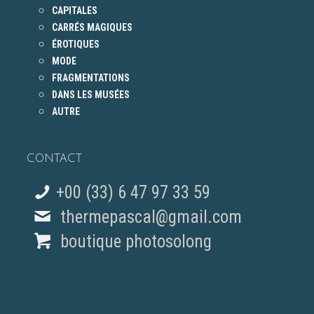
CAPITALES
CARRÉS MAGIQUES
ÉROTIQUES
MODE
FRAGMENTATIONS
DANS LES MUSÉES
AUTRE
CONTACT
+00 (33) 6 47 97 33 59
thermepascal@gmail.com
boutique photosolong