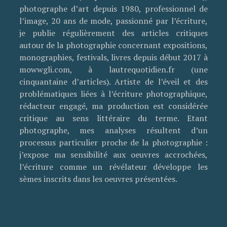
photographe d’art depuis 1980, professionnel de
l’image, 20 ans de mode, passionné par l’écriture,
je publie régulièrement des articles critiques
autour de la photographie concernant expositions,
monographies, festivals, livres depuis début 2017 à
mowwgli.com, à lautrequotidien.fr (une
cinquantaine d’articles). Artiste de l’éveil et des
problématiques liées à l’écriture photographique,
rédacteur engagé, ma production est considérée
critique au sens littéraire du terme. Etant
photographe, mes analyses résultent d’un
processus particulier proche de la photographie :
j’expose ma sensibilité aux oeuvres accrochées,
l’écriture comme un révélateur développe les
sèmes inscrits dans les oeuvres présentées.