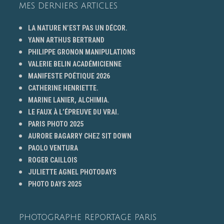
MES DERNIERS ARTICLES
LA NATURE N’EST PAS UN DÉCOR.
YANN ARTHUS BERTRAND
PHILIPPE GRONON MANIPULATIONS
VALERIE BELIN ACADÉMICIENNE
MANIFESTE POÉTIQUE 2026
CATHERINE HENRIETTE.
MARINE LANIER, ALCHIMIA.
LE FAUX À L’ÉPREUVE DU VRAI.
PARIS PHOTO 2025
AURORE BAGARRY CHEZ SIT DOWN
PAOLO VENTURA
ROGER CAILLOIS
JULIETTE AGNEL PHOTODAYS
PHOTO DAYS 2025
PHOTOGRAPHE REPORTAGE PARIS