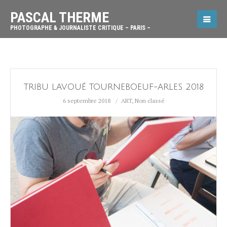
PASCAL THERME
PHOTOGRAPHE & JOURNALISTE CRITIQUE – PARIS –
TRIBU LAVOUÉ TOURNEBOEUF-ARLES 2018
6 septembre 2018
ART
,
Non classé