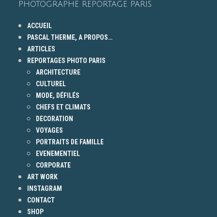
PHOTOGRAPHE REPORTAGE PARIS
ACCUEIL
PASCAL THERME, A PROPOS…
ARTICLES
REPORTAGES PHOTO PARIS
ARCHITECTURE
CULTUREL
MODE, DÉFILÉS
CHEFS ET CLIMATS
DECORATION
VOYAGES
PORTRAITS DE FAMILLE
EVENEMENTIEL
CORPORATE
ART WORK
INSTAGRAM
CONTACT
SHOP