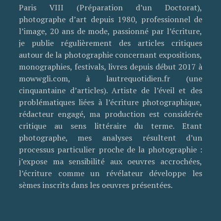
Paris VIII (Préparation d’un Doctorat),
photographe d’art depuis 1980, professionnel de
l’image, 20 ans de mode, passionné par l’écriture,
je publie régulièrement des articles critiques
autour de la photographie concernant expositions,
monographies, festivals, livres depuis début 2017 à
mowwgli.com, à lautrequotidien.fr (une
cinquantaine d’articles). Artiste de l’éveil et des
problématiques liées à l’écriture photographique,
rédacteur engagé, ma production est considérée
critique au sens littéraire du terme. Etant
photographe, mes analyses résultent d’un
processus particulier proche de la photographie :
j’expose ma sensibilité aux oeuvres accrochées,
l’écriture comme un révélateur développe les
sèmes inscrits dans les oeuvres présentées.