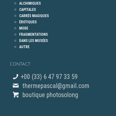
ALCHIMIQUES
CAPITALES
CARRÉS MAGIQUES
ÉROTIQUES
MODE
FRAGMENTATIONS
DANS LES MUSÉES
AUTRE
CONTACT
+00 (33) 6 47 97 33 59
thermepascal@gmail.com
boutique photosolong