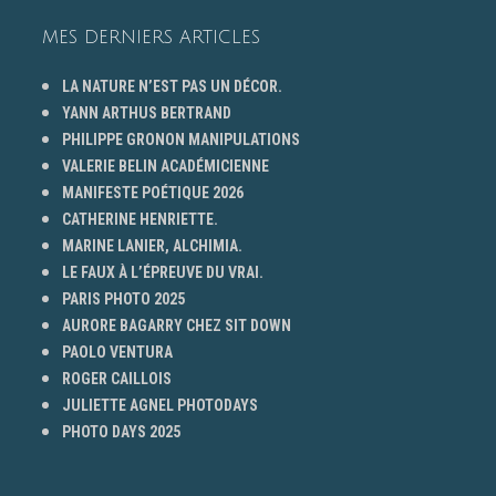
MES DERNIERS ARTICLES
LA NATURE N’EST PAS UN DÉCOR.
YANN ARTHUS BERTRAND
PHILIPPE GRONON MANIPULATIONS
VALERIE BELIN ACADÉMICIENNE
MANIFESTE POÉTIQUE 2026
CATHERINE HENRIETTE.
MARINE LANIER, ALCHIMIA.
LE FAUX À L’ÉPREUVE DU VRAI.
PARIS PHOTO 2025
AURORE BAGARRY CHEZ SIT DOWN
PAOLO VENTURA
ROGER CAILLOIS
JULIETTE AGNEL PHOTODAYS
PHOTO DAYS 2025