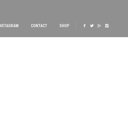
INSTAGRAM
CONTACT
SHOP