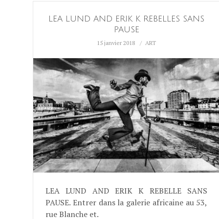
LEA LUND AND ERIK K REBELLES SANS
PAUSE
15 janvier 2018
ART
LEA LUND AND ERIK K REBELLE SANS
PAUSE. Entrer dans la galerie africaine au 53,
rue Blanche et.