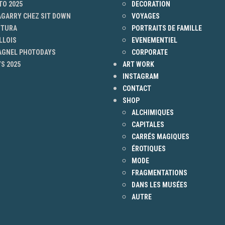
TO 2025
DECORATION
AGARRY CHEZ SIT DOWN
VOYAGES
NTURA
PORTRAITS DE FAMILLE
LLOIS
EVENEMENTIEL
 AGNEL PHOTODAYS
CORPORATE
S 2025
ART WORK
INSTAGRAM
CONTACT
SHOP
ALCHIMIQUES
CAPITALES
CARRÉS MAGIQUES
ÉROTIQUES
MODE
FRAGMENTATIONS
DANS LES MUSÉES
AUTRE