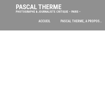
PASCAL THERME
PHOTOGRAPHE & JOURNALISTE CRITIQUE – PARIS –
ACCUEIL
PASCAL THERME, A PROPOS…