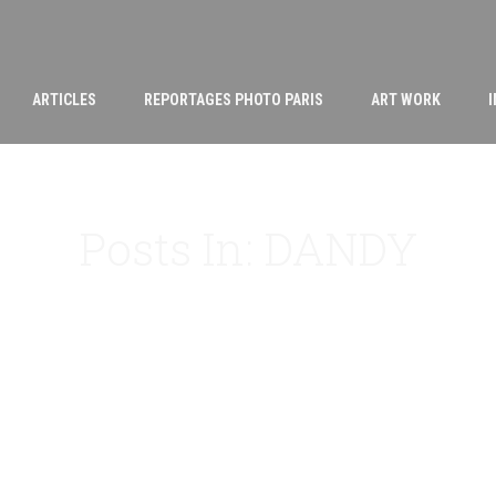
ARTICLES
REPORTAGES PHOTO PARIS
ART WORK
Posts In: DANDY