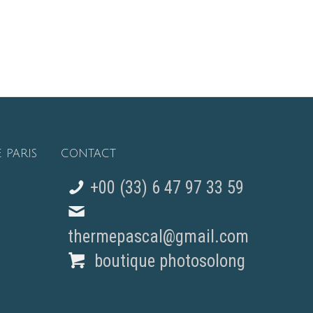
 PARIS
CONTACT
+00 (33) 6 47 97 33 59
thermepascal@gmail.com
boutique photosolong