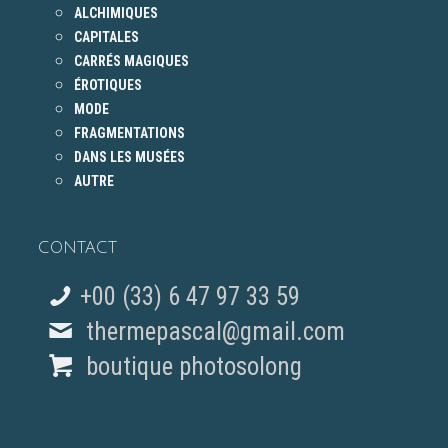
ALCHIMIQUES
CAPITALES
CARRÉS MAGIQUES
ÉROTIQUES
MODE
FRAGMENTATIONS
DANS LES MUSÉES
AUTRE
CONTACT
+00 (33) 6 47 97 33 59
thermepascal@gmail.com
boutique photosolong