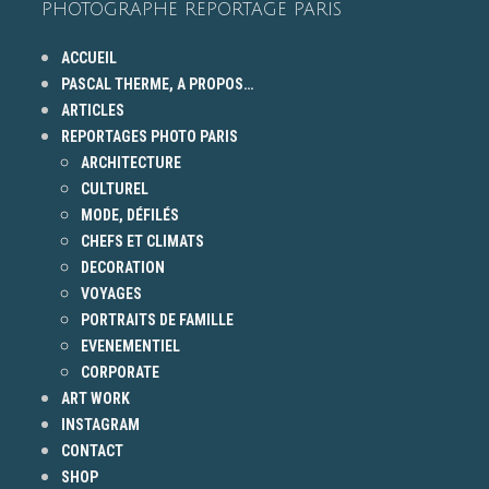
PHOTOGRAPHE REPORTAGE PARIS
ACCUEIL
PASCAL THERME, A PROPOS…
ARTICLES
REPORTAGES PHOTO PARIS
ARCHITECTURE
CULTUREL
MODE, DÉFILÉS
CHEFS ET CLIMATS
DECORATION
VOYAGES
PORTRAITS DE FAMILLE
EVENEMENTIEL
CORPORATE
ART WORK
INSTAGRAM
CONTACT
SHOP