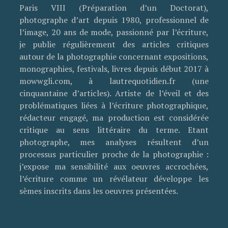
Paris VIII (Préparation d’un Doctorat),
photographe d’art depuis 1980, professionnel de
l’image, 20 ans de mode, passionné par l’écriture,
je publie régulièrement des articles critiques
autour de la photographie concernant expositions,
monographies, festivals, livres depuis début 2017 à
mowwgli.com, à lautrequotidien.fr (une
cinquantaine d’articles). Artiste de l’éveil et des
problématiques liées à l’écriture photographique,
rédacteur engagé, ma production est considérée
critique au sens littéraire du terme. Etant
photographe, mes analyses résultent d’un
processus particulier proche de la photographie :
j’expose ma sensibilité aux oeuvres accrochées,
l’écriture comme un révélateur développe les
sèmes inscrits dans les oeuvres présentées.