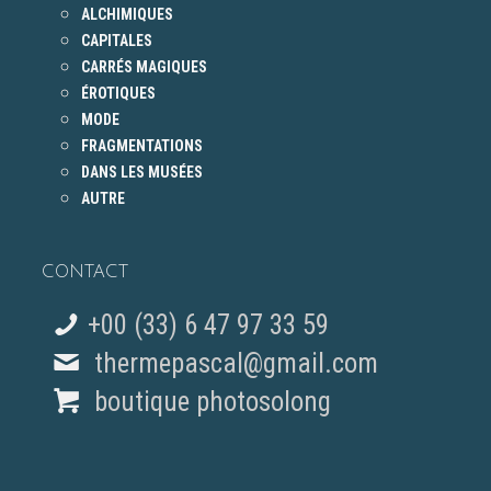
ALCHIMIQUES
CAPITALES
CARRÉS MAGIQUES
ÉROTIQUES
MODE
FRAGMENTATIONS
DANS LES MUSÉES
AUTRE
CONTACT
+00 (33) 6 47 97 33 59
thermepascal@gmail.com
boutique photosolong