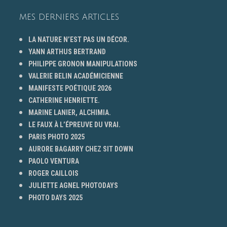
MES DERNIERS ARTICLES
LA NATURE N’EST PAS UN DÉCOR.
YANN ARTHUS BERTRAND
PHILIPPE GRONON MANIPULATIONS
VALERIE BELIN ACADÉMICIENNE
MANIFESTE POÉTIQUE 2026
CATHERINE HENRIETTE.
MARINE LANIER, ALCHIMIA.
LE FAUX À L’ÉPREUVE DU VRAI.
PARIS PHOTO 2025
AURORE BAGARRY CHEZ SIT DOWN
PAOLO VENTURA
ROGER CAILLOIS
JULIETTE AGNEL PHOTODAYS
PHOTO DAYS 2025