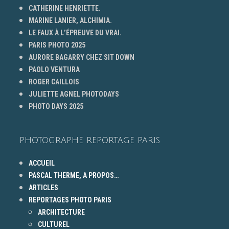
CATHERINE HENRIETTE.
MARINE LANIER, ALCHIMIA.
LE FAUX À L’ÉPREUVE DU VRAI.
PARIS PHOTO 2025
AURORE BAGARRY CHEZ SIT DOWN
PAOLO VENTURA
ROGER CAILLOIS
JULIETTE AGNEL PHOTODAYS
PHOTO DAYS 2025
PHOTOGRAPHE REPORTAGE PARIS
ACCUEIL
PASCAL THERME, A PROPOS…
ARTICLES
REPORTAGES PHOTO PARIS
ARCHITECTURE
CULTUREL