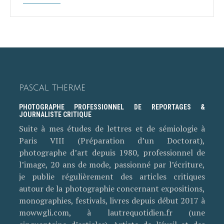
PASCAL THERME
PHOTOGRAPHE PROFESSIONNEL DE REPORTAGES &
JOURNALISTE CRITIQUE
Suite à mes études de lettres et de sémiologie à
Paris VIII (Préparation d’un Doctorat),
photographe d’art depuis 1980, professionnel de
l’image, 20 ans de mode, passionné par l’écriture,
je publie régulièrement des articles critiques
autour de la photographie concernant expositions,
monographies, festivals, livres depuis début 2017 à
mowwgli.com, à lautrequotidien.fr (une