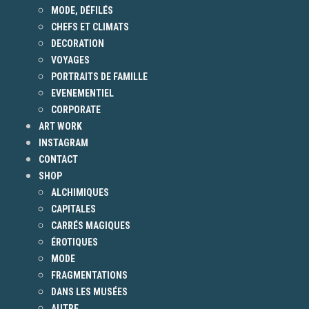
MODE, DÉFILÉS
CHEFS ET CLIMATS
DECORATION
VOYAGES
PORTRAITS DE FAMILLE
EVENEMENTIEL
CORPORATE
ART WORK
INSTAGRAM
CONTACT
SHOP
ALCHIMIQUES
CAPITALES
CARRÉS MAGIQUES
ÉROTIQUES
MODE
FRAGMENTATIONS
DANS LES MUSÉES
AUTRE