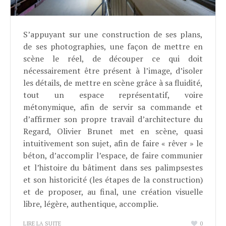
S’appuyant sur une construction de ses plans,
de ses photographies, une façon de mettre en
scène le réel, de découper ce qui doit
nécessairement être présent à l’image, d’isoler
les détails, de mettre en scène grâce à sa fluidité,
tout un espace représentatif, voire
métonymique, afin de servir sa commande et
d’affirmer son propre travail d’architecture du
Regard, Olivier Brunet met en scène, quasi
intuitivement son sujet, afin de faire « rêver » le
béton, d’accomplir l’espace, de faire communier
et l’histoire du bâtiment dans ses palimpsestes
et son historicité (les étapes de la construction)
et de proposer, au final, une création visuelle
libre, légère, authentique, accomplie.
LIRE LA SUITE
0