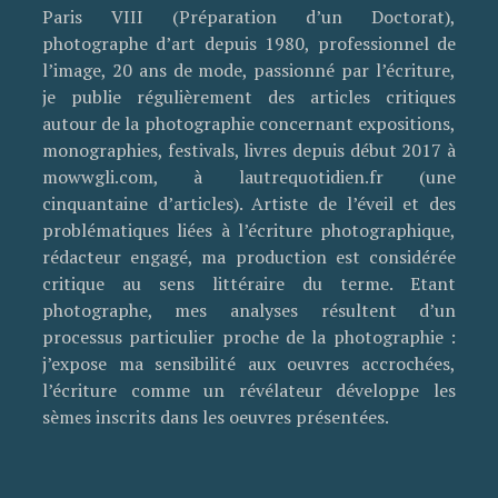
Paris VIII (Préparation d’un Doctorat),
photographe d’art depuis 1980, professionnel de
l’image, 20 ans de mode, passionné par l’écriture,
je publie régulièrement des articles critiques
autour de la photographie concernant expositions,
monographies, festivals, livres depuis début 2017 à
mowwgli.com, à lautrequotidien.fr (une
cinquantaine d’articles). Artiste de l’éveil et des
problématiques liées à l’écriture photographique,
rédacteur engagé, ma production est considérée
critique au sens littéraire du terme. Etant
photographe, mes analyses résultent d’un
processus particulier proche de la photographie :
j’expose ma sensibilité aux oeuvres accrochées,
l’écriture comme un révélateur développe les
sèmes inscrits dans les oeuvres présentées.