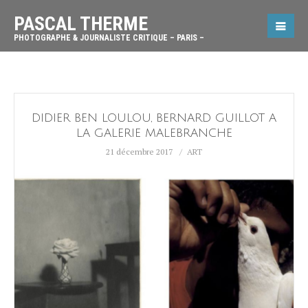
PASCAL THERME
PHOTOGRAPHE & JOURNALISTE CRITIQUE – PARIS –
DIDIER BEN LOULOU, BERNARD GUILLOT A
LA GALERIE MALEBRANCHE
21 décembre 2017
ART