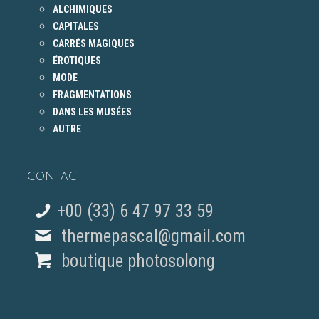
ALCHIMIQUES
CAPITALES
CARRÉS MAGIQUES
ÉROTIQUES
MODE
FRAGMENTATIONS
DANS LES MUSÉES
AUTRE
CONTACT
+00 (33) 6 47 97 33 59
thermepascal@gmail.com
boutique photosolong