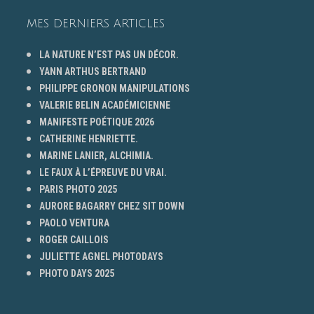
MES DERNIERS ARTICLES
LA NATURE N’EST PAS UN DÉCOR.
YANN ARTHUS BERTRAND
PHILIPPE GRONON MANIPULATIONS
VALERIE BELIN ACADÉMICIENNE
MANIFESTE POÉTIQUE 2026
CATHERINE HENRIETTE.
MARINE LANIER, ALCHIMIA.
LE FAUX À L’ÉPREUVE DU VRAI.
PARIS PHOTO 2025
AURORE BAGARRY CHEZ SIT DOWN
PAOLO VENTURA
ROGER CAILLOIS
JULIETTE AGNEL PHOTODAYS
PHOTO DAYS 2025