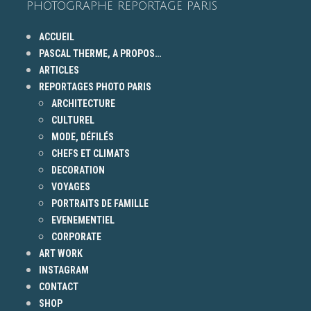
PHOTOGRAPHE REPORTAGE PARIS
ACCUEIL
PASCAL THERME, A PROPOS…
ARTICLES
REPORTAGES PHOTO PARIS
ARCHITECTURE
CULTUREL
MODE, DÉFILÉS
CHEFS ET CLIMATS
DECORATION
VOYAGES
PORTRAITS DE FAMILLE
EVENEMENTIEL
CORPORATE
ART WORK
INSTAGRAM
CONTACT
SHOP