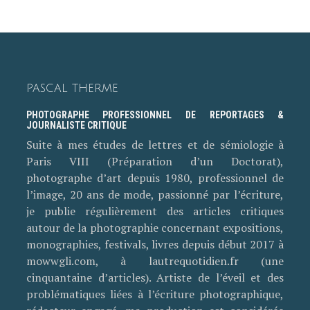
PASCAL THERME
PHOTOGRAPHE PROFESSIONNEL DE REPORTAGES &
JOURNALISTE CRITIQUE
Suite à mes études de lettres et de sémiologie à
Paris VIII (Préparation d’un Doctorat),
photographe d’art depuis 1980, professionnel de
l’image, 20 ans de mode, passionné par l’écriture,
je publie régulièrement des articles critiques
autour de la photographie concernant expositions,
monographies, festivals, livres depuis début 2017 à
mowwgli.com, à lautrequotidien.fr (une
cinquantaine d’articles). Artiste de l’éveil et des
problématiques liées à l’écriture photographique,