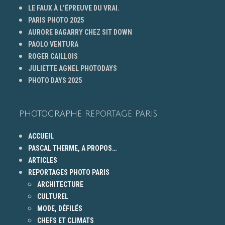
LE FAUX À L’ÉPREUVE DU VRAI.
PARIS PHOTO 2025
AURORE BAGARRY CHEZ SIT DOWN
PAOLO VENTURA
ROGER CAILLOIS
JULIETTE AGNEL PHOTODAYS
PHOTO DAYS 2025
PHOTOGRAPHE REPORTAGE PARIS
ACCUEIL
PASCAL THERME, A PROPOS…
ARTICLES
REPORTAGES PHOTO PARIS
ARCHITECTURE
CULTUREL
MODE, DÉFILÉS
CHEFS ET CLIMATS