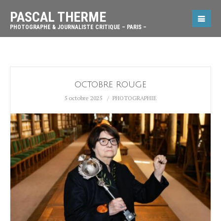
PASCAL THERME
PHOTOGRAPHE & JOURNALISTE CRITIQUE – PARIS –
OCTOBRE ROUGE
5 octobre 2025
PHOTOGRAPHIE