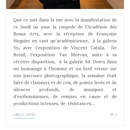
Que ce soit dans la rue avec la manifestation de
ce Jeudi ou sous la coupole de l’Académie des
Beaux Arts, avec la réception de Françoise
Huguier en tant qu’académicienne, à la galerie
Vu, avec l’exposition de Vincent Catala, Ile
Brésil, l’exposition Yan Morvan, suite à sa
récente disparition, à la galerie Sit Down dans
un hommage à l’homme et un bref retour sur
son parcours photographique, la semaine était
faite de clameurs et de cris, de points levés et de
silences profonds, de musiques et
d’enthousiasmes, de remises en cause et de
productions intenses, de résistances…
LIRE LA SUITE
0