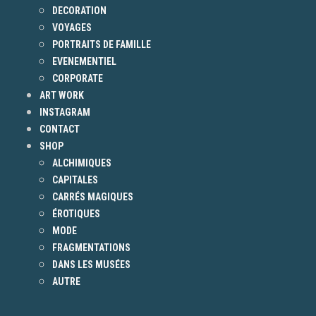
DECORATION
VOYAGES
PORTRAITS DE FAMILLE
EVENEMENTIEL
CORPORATE
ART WORK
INSTAGRAM
CONTACT
SHOP
ALCHIMIQUES
CAPITALES
CARRÉS MAGIQUES
ÉROTIQUES
MODE
FRAGMENTATIONS
DANS LES MUSÉES
AUTRE