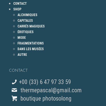
CONTACT
SHOP
ALCHIMIQUES
CAPITALES
CARRÉS MAGIQUES
ÉROTIQUES
MODE
FRAGMENTATIONS
DANS LES MUSÉES
AUTRE
CONTACT
+00 (33) 6 47 97 33 59
thermepascal@gmail.com
boutique photosolong