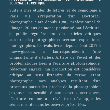
JOURNALISTE CRITIQUE
Suite à mes études de lettres et de sémiologie à
Paris VIII (Préparation d’un Doctorat),
photographe d’art depuis 1980, professionnel de
l’image, 20 ans de mode, passionné par l’écriture,
je publie régulièrement des articles critiques
autour de la photographie concernant expositions,
monographies, festivals, livres depuis début 2017 à
mowwgli.com, à lautrequotidien.fr (une
cinquantaine d’articles). Artiste de l’éveil et des
problématiques liées à l’écriture photographique,
rédacteur engagé, ma production est considérée
critique au sens littéraire du terme. Etant
photographe, mes analyses résultent d’un
processus particulier proche de la photographie :
j’expose ma sensibilité aux oeuvres accrochées,
l’écriture comme un révélateur développe les
sèmes inscrits dans les oeuvres présentées.