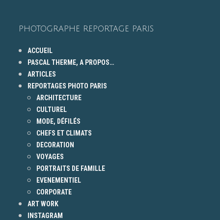
PHOTOGRAPHE REPORTAGE PARIS
ACCUEIL
PASCAL THERME, A PROPOS…
ARTICLES
REPORTAGES PHOTO PARIS
ARCHITECTURE
CULTUREL
MODE, DÉFILÉS
CHEFS ET CLIMATS
DECORATION
VOYAGES
PORTRAITS DE FAMILLE
EVENEMENTIEL
CORPORATE
ART WORK
INSTAGRAM