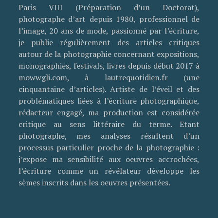
Paris VIII (Préparation d’un Doctorat),
photographe d’art depuis 1980, professionnel de
l’image, 20 ans de mode, passionné par l’écriture,
je publie régulièrement des articles critiques
autour de la photographie concernant expositions,
monographies, festivals, livres depuis début 2017 à
mowwgli.com, à lautrequotidien.fr (une
cinquantaine d’articles). Artiste de l’éveil et des
problématiques liées à l’écriture photographique,
rédacteur engagé, ma production est considérée
critique au sens littéraire du terme. Etant
photographe, mes analyses résultent d’un
processus particulier proche de la photographie :
j’expose ma sensibilité aux oeuvres accrochées,
l’écriture comme un révélateur développe les
sèmes inscrits dans les oeuvres présentées.