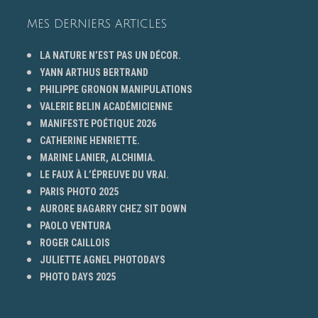
MES DERNIERS ARTICLES
LA NATURE N’EST PAS UN DÉCOR.
YANN ARTHUS BERTRAND
PHILIPPE GRONON MANIPULATIONS
VALERIE BELIN ACADÉMICIENNE
MANIFESTE POÉTIQUE 2026
CATHERINE HENRIETTE.
MARINE LANIER, ALCHIMIA.
LE FAUX À L’ÉPREUVE DU VRAI.
PARIS PHOTO 2025
AURORE BAGARRY CHEZ SIT DOWN
PAOLO VENTURA
ROGER CAILLOIS
JULIETTE AGNEL PHOTODAYS
PHOTO DAYS 2025