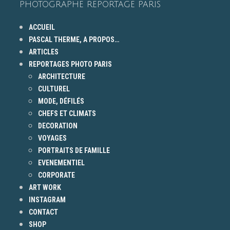
PHOTOGRAPHE REPORTAGE PARIS
ACCUEIL
PASCAL THERME, A PROPOS…
ARTICLES
REPORTAGES PHOTO PARIS
ARCHITECTURE
CULTUREL
MODE, DÉFILÉS
CHEFS ET CLIMATS
DECORATION
VOYAGES
PORTRAITS DE FAMILLE
EVENEMENTIEL
CORPORATE
ART WORK
INSTAGRAM
CONTACT
SHOP