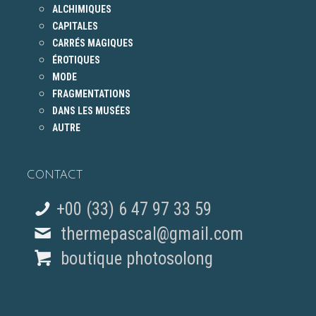
ALCHIMIQUES
CAPITALES
CARRÉS MAGIQUES
ÉROTIQUES
MODE
FRAGMENTATIONS
DANS LES MUSÉES
AUTRE
CONTACT
+00 (33) 6 47 97 33 59
thermepascal@gmail.com
boutique photosolong