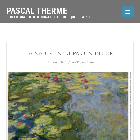
PASCAL THERME
PHOTOGRAPHE & JOURNALISTE CRITIQUE – PARIS –
LA NATURE N’EST PAS UN DÉCOR.
11 mai 2026
ART
,
peinture