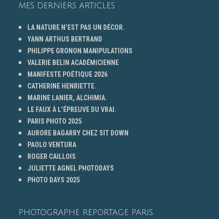
MES DERNIERS ARTICLES
LA NATURE N’EST PAS UN DÉCOR.
YANN ARTHUS BERTRAND
PHILIPPE GRONON MANIPULATIONS
VALERIE BELIN ACADÉMICIENNE
MANIFESTE POÉTIQUE 2026
CATHERINE HENRIETTE.
MARINE LANIER, ALCHIMIA.
LE FAUX À L’ÉPREUVE DU VRAI.
PARIS PHOTO 2025
AURORE BAGARRY CHEZ SIT DOWN
PAOLO VENTURA
ROGER CAILLOIS
JULIETTE AGNEL PHOTODAYS
PHOTO DAYS 2025
PHOTOGRAPHE REPORTAGE PARIS