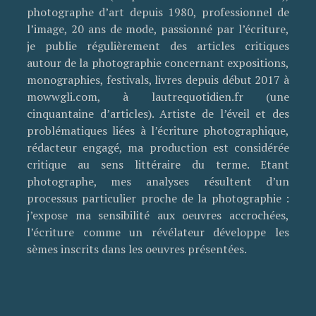
photographe d’art depuis 1980, professionnel de
l’image, 20 ans de mode, passionné par l’écriture,
je publie régulièrement des articles critiques
autour de la photographie concernant expositions,
monographies, festivals, livres depuis début 2017 à
mowwgli.com, à lautrequotidien.fr (une
cinquantaine d’articles). Artiste de l’éveil et des
problématiques liées à l’écriture photographique,
rédacteur engagé, ma production est considérée
critique au sens littéraire du terme. Etant
photographe, mes analyses résultent d’un
processus particulier proche de la photographie :
j’expose ma sensibilité aux oeuvres accrochées,
l’écriture comme un révélateur développe les
sèmes inscrits dans les oeuvres présentées.