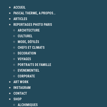
ACCUEIL
PASCAL THERME, A PROPOS…
ARTICLES
REPORTAGES PHOTO PARIS
ARCHITECTURE
CULTUREL
MODE, DÉFILÉS
CHEFS ET CLIMATS
DECORATION
VOYAGES
PORTRAITS DE FAMILLE
EVENEMENTIEL
CORPORATE
ART WORK
INSTAGRAM
CONTACT
SHOP
ALCHIMIQUES