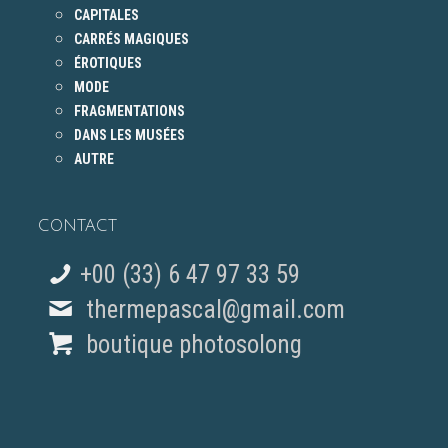
CAPITALES
CARRÉS MAGIQUES
ÉROTIQUES
MODE
FRAGMENTATIONS
DANS LES MUSÉES
AUTRE
CONTACT
+00 (33) 6 47 97 33 59
thermepascal@gmail.com
boutique photosolong