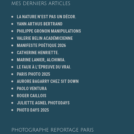
MES DERNIERS ARTICLES
LA NATURE N’EST PAS UN DÉCOR.
YANN ARTHUS BERTRAND
PHILIPPE GRONON MANIPULATIONS
VALERIE BELIN ACADÉMICIENNE
MANIFESTE POÉTIQUE 2026
CATHERINE HENRIETTE.
MARINE LANIER, ALCHIMIA.
LE FAUX À L’ÉPREUVE DU VRAI.
PARIS PHOTO 2025
AURORE BAGARRY CHEZ SIT DOWN
PAOLO VENTURA
ROGER CAILLOIS
JULIETTE AGNEL PHOTODAYS
PHOTO DAYS 2025
PHOTOGRAPHE REPORTAGE PARIS