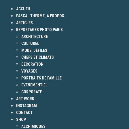
ACCUEIL
PASCAL THERME, A PROPOS…
ARTICLES
REPORTAGES PHOTO PARIS
ARCHITECTURE
CULTUREL
MODE, DÉFILÉS
CHEFS ET CLIMATS
DECORATION
VOYAGES
PORTRAITS DE FAMILLE
EVENEMENTIEL
CORPORATE
ART WORK
INSTAGRAM
CONTACT
SHOP
ALCHIMIQUES