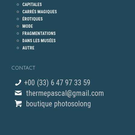
CAPITALES
CARRÉS MAGIQUES
ÉROTIQUES
MODE
FRAGMENTATIONS
DANS LES MUSÉES
AUTRE
CONTACT
+00 (33) 6 47 97 33 59
thermepascal@gmail.com
boutique photosolong