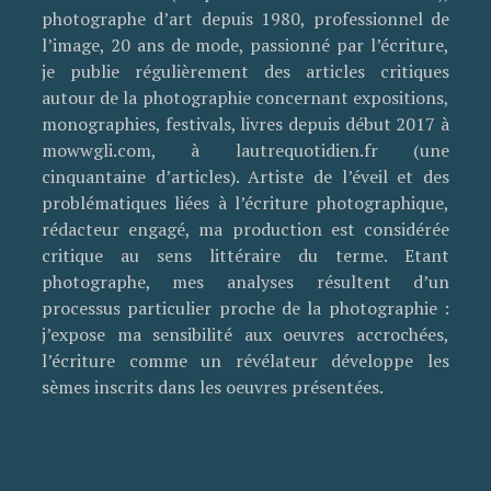
photographe d’art depuis 1980, professionnel de
l’image, 20 ans de mode, passionné par l’écriture,
je publie régulièrement des articles critiques
autour de la photographie concernant expositions,
monographies, festivals, livres depuis début 2017 à
mowwgli.com, à lautrequotidien.fr (une
cinquantaine d’articles). Artiste de l’éveil et des
problématiques liées à l’écriture photographique,
rédacteur engagé, ma production est considérée
critique au sens littéraire du terme. Etant
photographe, mes analyses résultent d’un
processus particulier proche de la photographie :
j’expose ma sensibilité aux oeuvres accrochées,
l’écriture comme un révélateur développe les
sèmes inscrits dans les oeuvres présentées.