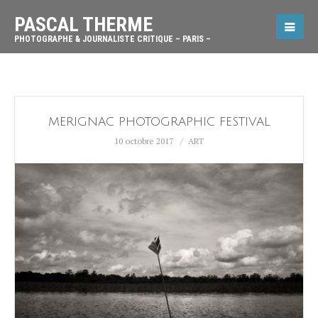
PASCAL THERME
PHOTOGRAPHE & JOURNALISTE CRITIQUE – PARIS –
MERIGNAC PHOTOGRAPHIC FESTIVAL
10 octobre 2017
ART