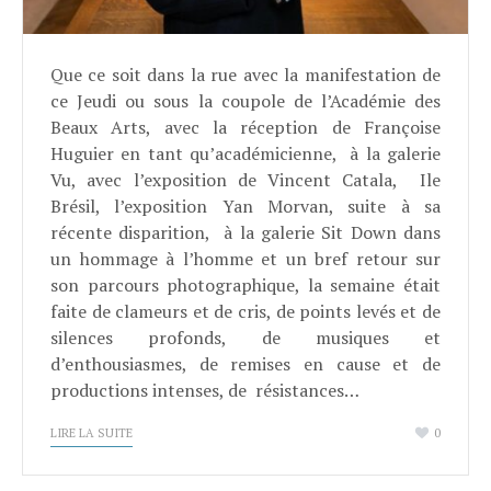
Que ce soit dans la rue avec la manifestation de
ce Jeudi ou sous la coupole de l’Académie des
Beaux Arts, avec la réception de Françoise
Huguier en tant qu’académicienne, à la galerie
Vu, avec l’exposition de Vincent Catala, Ile
Brésil, l’exposition Yan Morvan, suite à sa
récente disparition, à la galerie Sit Down dans
un hommage à l’homme et un bref retour sur
son parcours photographique, la semaine était
faite de clameurs et de cris, de points levés et de
silences profonds, de musiques et
d’enthousiasmes, de remises en cause et de
productions intenses, de résistances…
LIRE LA SUITE
0