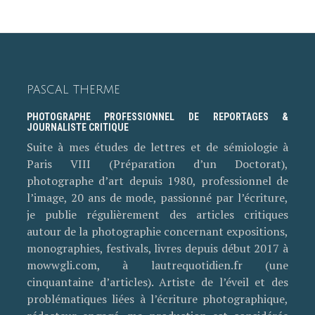
PASCAL THERME
PHOTOGRAPHE PROFESSIONNEL DE REPORTAGES &
JOURNALISTE CRITIQUE
Suite à mes études de lettres et de sémiologie à
Paris VIII (Préparation d’un Doctorat),
photographe d’art depuis 1980, professionnel de
l’image, 20 ans de mode, passionné par l’écriture,
je publie régulièrement des articles critiques
autour de la photographie concernant expositions,
monographies, festivals, livres depuis début 2017 à
mowwgli.com, à lautrequotidien.fr (une
cinquantaine d’articles). Artiste de l’éveil et des
problématiques liées à l’écriture photographique,