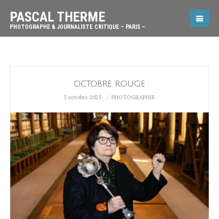
PASCAL THERME
PHOTOGRAPHE & JOURNALISTE CRITIQUE – PARIS –
OCTOBRE ROUGE
5 octobre 2025
PHOTOGRAPHIE