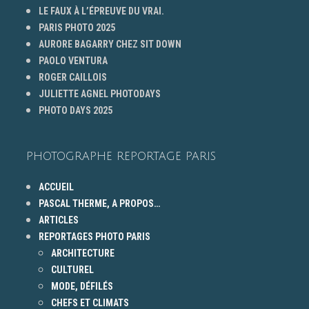
LE FAUX À L’ÉPREUVE DU VRAI.
PARIS PHOTO 2025
AURORE BAGARRY CHEZ SIT DOWN
PAOLO VENTURA
ROGER CAILLOIS
JULIETTE AGNEL PHOTODAYS
PHOTO DAYS 2025
PHOTOGRAPHE REPORTAGE PARIS
ACCUEIL
PASCAL THERME, A PROPOS…
ARTICLES
REPORTAGES PHOTO PARIS
ARCHITECTURE
CULTUREL
MODE, DÉFILÉS
CHEFS ET CLIMATS