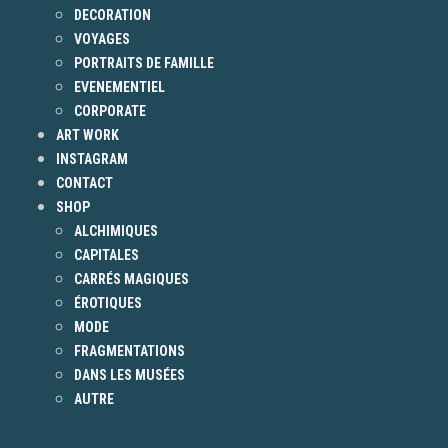
DECORATION
VOYAGES
PORTRAITS DE FAMILLE
EVENEMENTIEL
CORPORATE
ART WORK
INSTAGRAM
CONTACT
SHOP
ALCHIMIQUES
CAPITALES
CARRÉS MAGIQUES
ÉROTIQUES
MODE
FRAGMENTATIONS
DANS LES MUSÉES
AUTRE