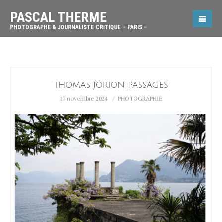
PASCAL THERME
PHOTOGRAPHE & JOURNALISTE CRITIQUE – PARIS –
THOMAS JORION PASSAGES
17 novembre 2024
PHOTOGRAPHIE