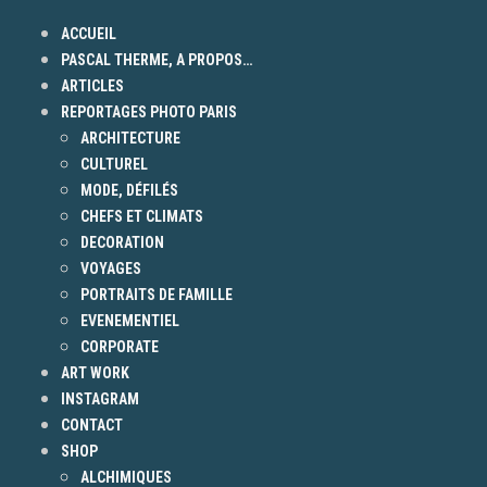
ACCUEIL
PASCAL THERME, A PROPOS…
ARTICLES
REPORTAGES PHOTO PARIS
ARCHITECTURE
CULTUREL
MODE, DÉFILÉS
CHEFS ET CLIMATS
DECORATION
VOYAGES
PORTRAITS DE FAMILLE
EVENEMENTIEL
CORPORATE
ART WORK
INSTAGRAM
CONTACT
SHOP
ALCHIMIQUES