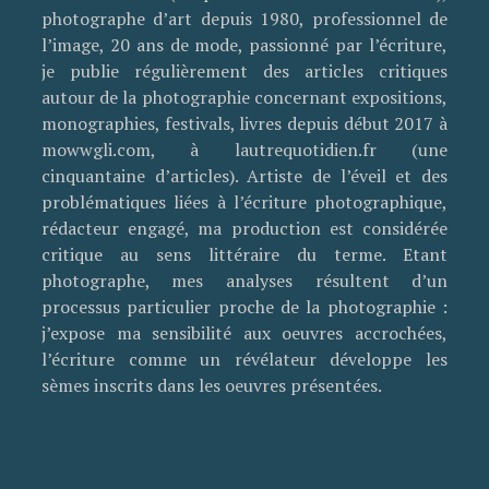
photographe d’art depuis 1980, professionnel de
l’image, 20 ans de mode, passionné par l’écriture,
je publie régulièrement des articles critiques
autour de la photographie concernant expositions,
monographies, festivals, livres depuis début 2017 à
mowwgli.com, à lautrequotidien.fr (une
cinquantaine d’articles). Artiste de l’éveil et des
problématiques liées à l’écriture photographique,
rédacteur engagé, ma production est considérée
critique au sens littéraire du terme. Etant
photographe, mes analyses résultent d’un
processus particulier proche de la photographie :
j’expose ma sensibilité aux oeuvres accrochées,
l’écriture comme un révélateur développe les
sèmes inscrits dans les oeuvres présentées.