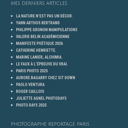
MES DERNIERS ARTICLES
LA NATURE N’EST PAS UN DÉCOR.
YANN ARTHUS BERTRAND
PHILIPPE GRONON MANIPULATIONS
VALERIE BELIN ACADÉMICIENNE
MANIFESTE POÉTIQUE 2026
CATHERINE HENRIETTE.
MARINE LANIER, ALCHIMIA.
LE FAUX À L’ÉPREUVE DU VRAI.
PARIS PHOTO 2025
AURORE BAGARRY CHEZ SIT DOWN
PAOLO VENTURA
ROGER CAILLOIS
JULIETTE AGNEL PHOTODAYS
PHOTO DAYS 2025
PHOTOGRAPHE REPORTAGE PARIS