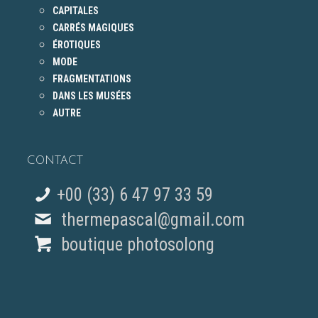
CAPITALES
CARRÉS MAGIQUES
ÉROTIQUES
MODE
FRAGMENTATIONS
DANS LES MUSÉES
AUTRE
CONTACT
+00 (33) 6 47 97 33 59
thermepascal@gmail.com
boutique photosolong