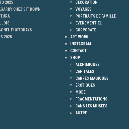
TO 2025
DECORATION
AGARRY CHEZ SIT DOWN
VOYAGES
NTURA
PORTRAITS DE FAMILLE
LLOIS
EVENEMENTIEL
 AGNEL PHOTODAYS
CORPORATE
S 2025
ART WORK
INSTAGRAM
CONTACT
SHOP
ALCHIMIQUES
CAPITALES
CARRÉS MAGIQUES
ÉROTIQUES
MODE
FRAGMENTATIONS
DANS LES MUSÉES
AUTRE