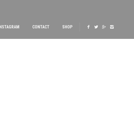
INSTAGRAM
CONTACT
SHOP