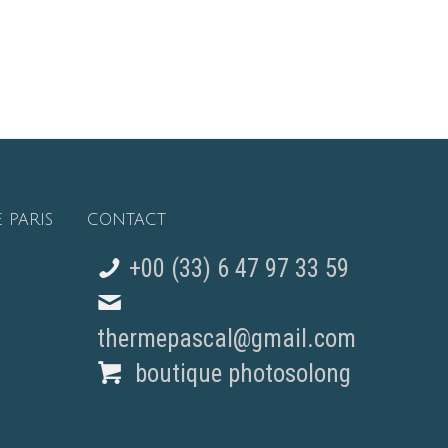
 PARIS
CONTACT
+00 (33) 6 47 97 33 59
thermepascal@gmail.com
boutique photosolong