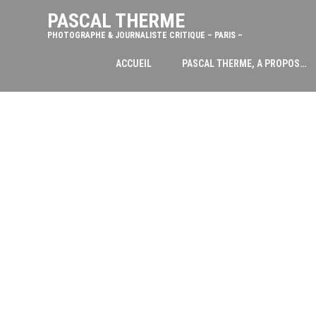
PASCAL THERME
PHOTOGRAPHE & JOURNALISTE CRITIQUE – PARIS –
ACCUEIL
PASCAL THERME, A PROPOS…