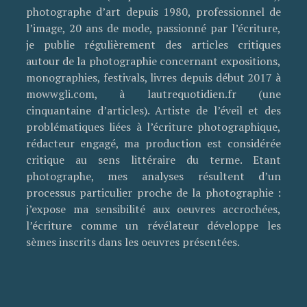
photographe d’art depuis 1980, professionnel de
l’image, 20 ans de mode, passionné par l’écriture,
je publie régulièrement des articles critiques
autour de la photographie concernant expositions,
monographies, festivals, livres depuis début 2017 à
mowwgli.com, à lautrequotidien.fr (une
cinquantaine d’articles). Artiste de l’éveil et des
problématiques liées à l’écriture photographique,
rédacteur engagé, ma production est considérée
critique au sens littéraire du terme. Etant
photographe, mes analyses résultent d’un
processus particulier proche de la photographie :
j’expose ma sensibilité aux oeuvres accrochées,
l’écriture comme un révélateur développe les
sèmes inscrits dans les oeuvres présentées.