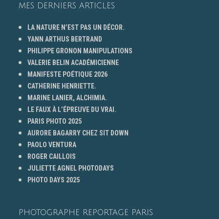
MES DERNIERS ARTICLES
LA NATURE N’EST PAS UN DÉCOR.
YANN ARTHUS BERTRAND
PHILIPPE GRONON MANIPULATIONS
VALERIE BELIN ACADÉMICIENNE
MANIFESTE POÉTIQUE 2026
CATHERINE HENRIETTE.
MARINE LANIER, ALCHIMIA.
LE FAUX À L’ÉPREUVE DU VRAI.
PARIS PHOTO 2025
AURORE BAGARRY CHEZ SIT DOWN
PAOLO VENTURA
ROGER CAILLOIS
JULIETTE AGNEL PHOTODAYS
PHOTO DAYS 2025
PHOTOGRAPHE REPORTAGE PARIS