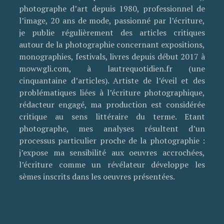
photographe d’art depuis 1980, professionnel de
l’image, 20 ans de mode, passionné par l’écriture,
je publie régulièrement des articles critiques
autour de la photographie concernant expositions,
monographies, festivals, livres depuis début 2017 à
mowwgli.com, à lautrequotidien.fr (une
cinquantaine d’articles). Artiste de l’éveil et des
problématiques liées à l’écriture photographique,
rédacteur engagé, ma production est considérée
critique au sens littéraire du terme. Etant
photographe, mes analyses résultent d’un
processus particulier proche de la photographie :
j’expose ma sensibilité aux oeuvres accrochées,
l’écriture comme un révélateur développe les
sèmes inscrits dans les oeuvres présentées.