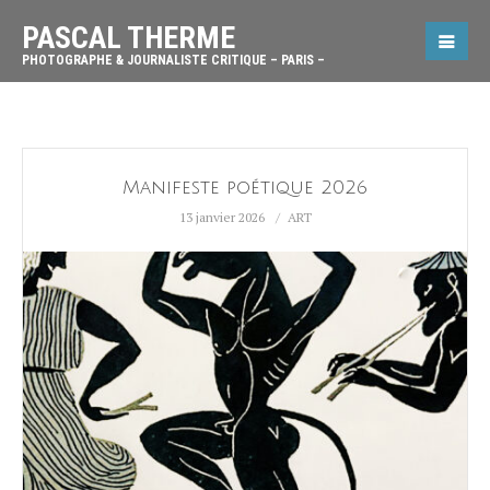
PASCAL THERME
PHOTOGRAPHE & JOURNALISTE CRITIQUE – PARIS –
Manifeste poétique 2026
13 janvier 2026
ART