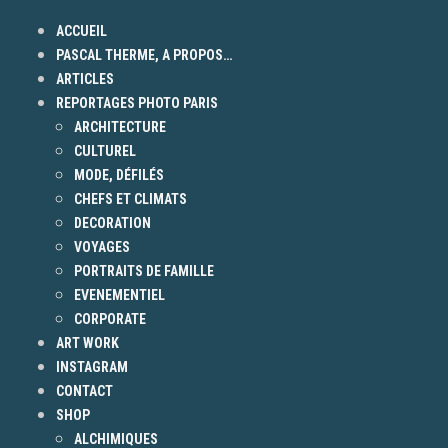
ACCUEIL
PASCAL THERME, A PROPOS…
ARTICLES
REPORTAGES PHOTO PARIS
ARCHITECTURE
CULTUREL
MODE, DÉFILÉS
CHEFS ET CLIMATS
DECORATION
VOYAGES
PORTRAITS DE FAMILLE
EVENEMENTIEL
CORPORATE
ART WORK
INSTAGRAM
CONTACT
SHOP
ALCHIMIQUES