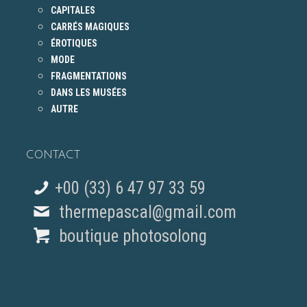
CAPITALES
CARRÉS MAGIQUES
ÉROTIQUES
MODE
FRAGMENTATIONS
DANS LES MUSÉES
AUTRE
CONTACT
+00 (33) 6 47 97 33 59
thermepascal@gmail.com
boutique photosolong