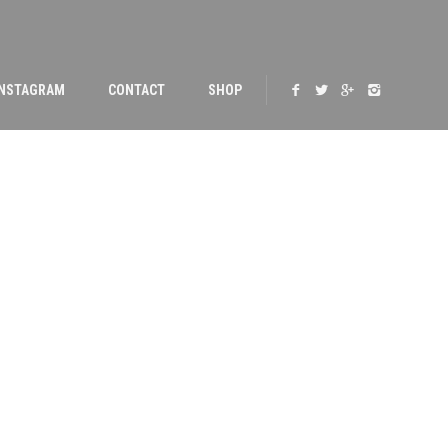
INSTAGRAM
CONTACT
SHOP