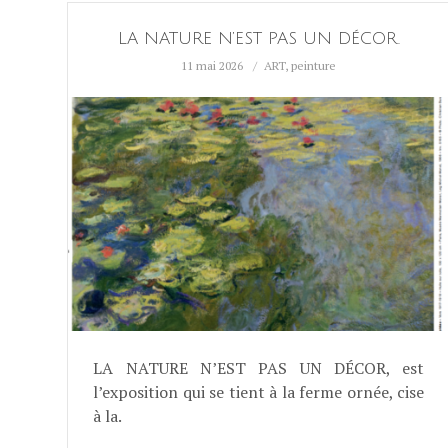
LA NATURE N’EST PAS UN DÉCOR.
11 mai 2026
ART
,
peinture
LA NATURE N’EST PAS UN DÉCOR, est
l’exposition qui se tient à la ferme ornée, cise
à la.