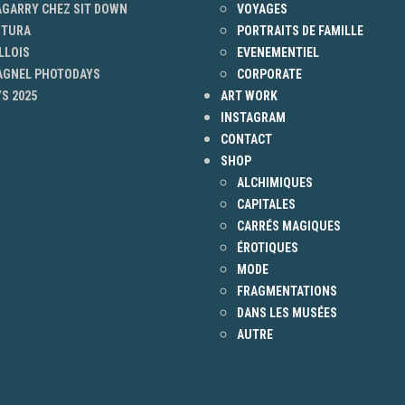
AGARRY CHEZ SIT DOWN
VOYAGES
NTURA
PORTRAITS DE FAMILLE
LLOIS
EVENEMENTIEL
 AGNEL PHOTODAYS
CORPORATE
S 2025
ART WORK
INSTAGRAM
CONTACT
SHOP
ALCHIMIQUES
CAPITALES
CARRÉS MAGIQUES
ÉROTIQUES
MODE
FRAGMENTATIONS
DANS LES MUSÉES
AUTRE