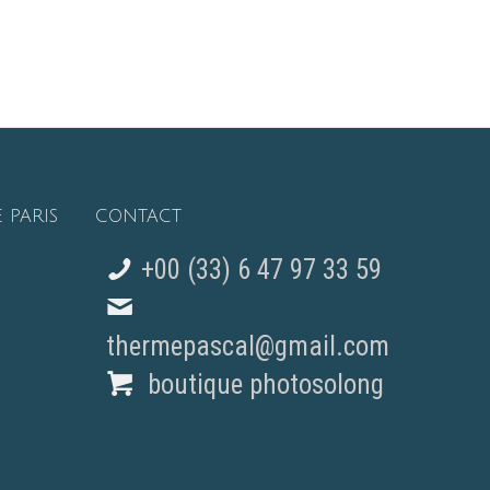
 PARIS
CONTACT
+00 (33) 6 47 97 33 59
thermepascal@gmail.com
boutique photosolong