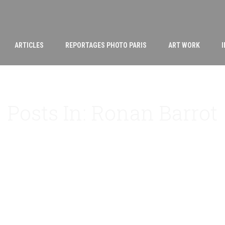
ARTICLES
REPORTAGES PHOTO PARIS
ART WORK
Posts In: Ronan Barrot