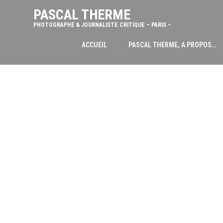
PASCAL THERME
PHOTOGRAPHE & JOURNALISTE CRITIQUE – PARIS –
ACCUEIL
PASCAL THERME, A PROPOS…