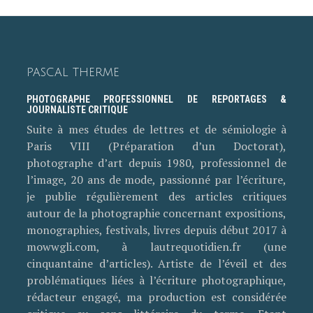
PASCAL THERME
PHOTOGRAPHE PROFESSIONNEL DE REPORTAGES &
JOURNALISTE CRITIQUE
Suite à mes études de lettres et de sémiologie à
Paris VIII (Préparation d’un Doctorat),
photographe d’art depuis 1980, professionnel de
l’image, 20 ans de mode, passionné par l’écriture,
je publie régulièrement des articles critiques
autour de la photographie concernant expositions,
monographies, festivals, livres depuis début 2017 à
mowwgli.com, à lautrequotidien.fr (une
cinquantaine d’articles). Artiste de l’éveil et des
problématiques liées à l’écriture photographique,
rédacteur engagé, ma production est considérée