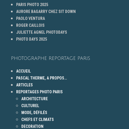
PARIS PHOTO 2025
AURORE BAGARRY CHEZ SIT DOWN
PAOLO VENTURA
ROGER CAILLOIS
JULIETTE AGNEL PHOTODAYS
PHOTO DAYS 2025
PHOTOGRAPHE REPORTAGE PARIS
ACCUEIL
PASCAL THERME, A PROPOS…
ARTICLES
REPORTAGES PHOTO PARIS
ARCHITECTURE
CULTUREL
MODE, DÉFILÉS
CHEFS ET CLIMATS
DECORATION