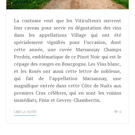
La coutume veut que les Viticulteurs ouvrent
leur caveau pour servir en dégustation des vins
dans les appellations Village qui ont été
spécialement vignifiés pour l’occasion, dont
cette année, une cuvée Marsannay Champs
Perdrix, emblématique de ce Pinot Noir qui est le
cépage des rouges en Bourgogne. Les Vins blanc,
et les Rosés ont aussi cette lettre de noblesse,
qui fait de l’appellation Marsannay, une
magnifique entrée dans cette Côte de Nuits aux
premiers Crus célèbres, qui en sont les voisins
immédiats, Fixin et Gevrey-Chambertin.
LIRE LA SUITE
0