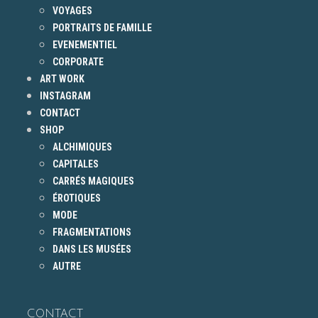
VOYAGES
PORTRAITS DE FAMILLE
EVENEMENTIEL
CORPORATE
ART WORK
INSTAGRAM
CONTACT
SHOP
ALCHIMIQUES
CAPITALES
CARRÉS MAGIQUES
ÉROTIQUES
MODE
FRAGMENTATIONS
DANS LES MUSÉES
AUTRE
CONTACT