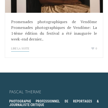
Promenades photographiques de Vendôme
Promenades photographiques de Vendôme: La
14ème édition du festival a été inaugurée le
week-end dernier..
LIRE LA SUITE
0
PASCAL THERME
PHOTOGRAPHE PROFESSIONNEL DE REPORTAGES &
JOURNALISTE CRITIQUE