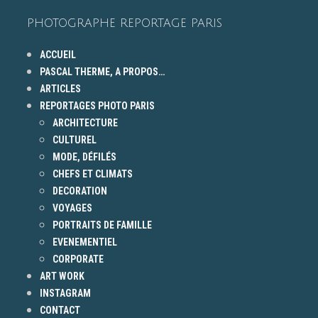
PHOTOGRAPHE REPORTAGE PARIS
ACCUEIL
PASCAL THERME, A PROPOS…
ARTICLES
REPORTAGES PHOTO PARIS
ARCHITECTURE
CULTUREL
MODE, DÉFILÉS
CHEFS ET CLIMATS
DECORATION
VOYAGES
PORTRAITS DE FAMILLE
EVENEMENTIEL
CORPORATE
ART WORK
INSTAGRAM
CONTACT