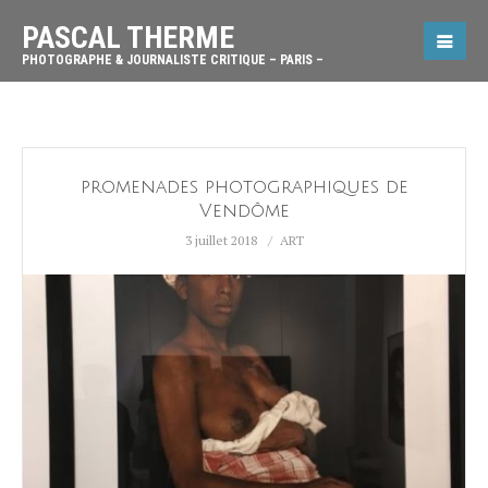
PASCAL THERME
PHOTOGRAPHE & JOURNALISTE CRITIQUE – PARIS –
promenades photographiques de
Vendôme
3 juillet 2018
ART