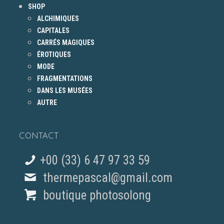
SHOP
ALCHIMIQUES
CAPITALES
CARRÉS MAGIQUES
ÉROTIQUES
MODE
FRAGMENTATIONS
DANS LES MUSÉES
AUTRE
CONTACT
+00 (33) 6 47 97 33 59
thermepascal@gmail.com
boutique photosolong