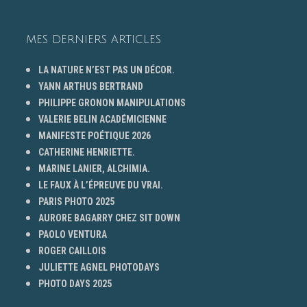
MES DERNIERS ARTICLES
LA NATURE N’EST PAS UN DÉCOR.
YANN ARTHUS BERTRAND
PHILIPPE GRONON MANIPULATIONS
VALERIE BELIN ACADÉMICIENNE
MANIFESTE POÉTIQUE 2026
CATHERINE HENRIETTE.
MARINE LANIER, ALCHIMIA.
LE FAUX À L’ÉPREUVE DU VRAI.
PARIS PHOTO 2025
AURORE BAGARRY CHEZ SIT DOWN
PAOLO VENTURA
ROGER CAILLOIS
JULIETTE AGNEL PHOTODAYS
PHOTO DAYS 2025