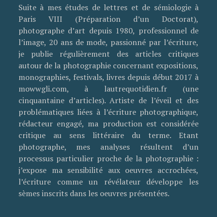
Suite à mes études de lettres et de sémiologie à
Paris VIII (Préparation d’un Doctorat),
photographe d’art depuis 1980, professionnel de
l’image, 20 ans de mode, passionné par l’écriture,
je publie régulièrement des articles critiques
autour de la photographie concernant expositions,
monographies, festivals, livres depuis début 2017 à
mowwgli.com, à lautrequotidien.fr (une
cinquantaine d’articles). Artiste de l’éveil et des
problématiques liées à l’écriture photographique,
rédacteur engagé, ma production est considérée
critique au sens littéraire du terme. Etant
photographe, mes analyses résultent d’un
processus particulier proche de la photographie :
j’expose ma sensibilité aux oeuvres accrochées,
l’écriture comme un révélateur développe les
sèmes inscrits dans les oeuvres présentées.