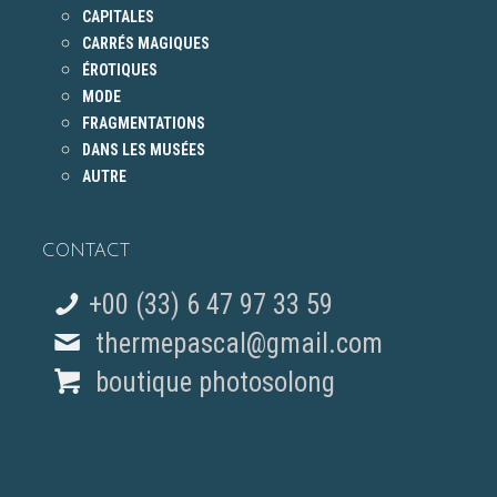
CAPITALES
CARRÉS MAGIQUES
ÉROTIQUES
MODE
FRAGMENTATIONS
DANS LES MUSÉES
AUTRE
CONTACT
+00 (33) 6 47 97 33 59
thermepascal@gmail.com
boutique photosolong