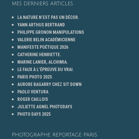
MES DERNIERS ARTICLES
LA NATURE N’EST PAS UN DÉCOR.
YANN ARTHUS BERTRAND
PHILIPPE GRONON MANIPULATIONS
VALERIE BELIN ACADÉMICIENNE
MANIFESTE POÉTIQUE 2026
CATHERINE HENRIETTE.
MARINE LANIER, ALCHIMIA.
LE FAUX À L’ÉPREUVE DU VRAI.
PARIS PHOTO 2025
AURORE BAGARRY CHEZ SIT DOWN
PAOLO VENTURA
ROGER CAILLOIS
JULIETTE AGNEL PHOTODAYS
PHOTO DAYS 2025
PHOTOGRAPHE REPORTAGE PARIS