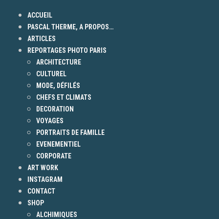
ACCUEIL
PASCAL THERME, A PROPOS…
ARTICLES
REPORTAGES PHOTO PARIS
ARCHITECTURE
CULTUREL
MODE, DÉFILÉS
CHEFS ET CLIMATS
DECORATION
VOYAGES
PORTRAITS DE FAMILLE
EVENEMENTIEL
CORPORATE
ART WORK
INSTAGRAM
CONTACT
SHOP
ALCHIMIQUES