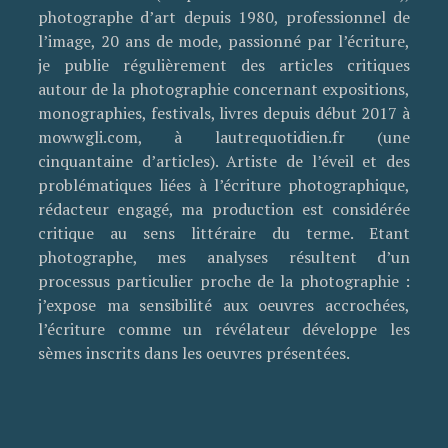
photographe d’art depuis 1980, professionnel de
l’image, 20 ans de mode, passionné par l’écriture,
je publie régulièrement des articles critiques
autour de la photographie concernant expositions,
monographies, festivals, livres depuis début 2017 à
mowwgli.com, à lautrequotidien.fr (une
cinquantaine d’articles). Artiste de l’éveil et des
problématiques liées à l’écriture photographique,
rédacteur engagé, ma production est considérée
critique au sens littéraire du terme. Etant
photographe, mes analyses résultent d’un
processus particulier proche de la photographie :
j’expose ma sensibilité aux oeuvres accrochées,
l’écriture comme un révélateur développe les
sèmes inscrits dans les oeuvres présentées.