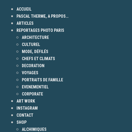
ACCUEIL
PASCAL THERME, A PROPOS…
ARTICLES
REPORTAGES PHOTO PARIS
ARCHITECTURE
CULTUREL
MODE, DÉFILÉS
CHEFS ET CLIMATS
DECORATION
VOYAGES
PORTRAITS DE FAMILLE
EVENEMENTIEL
CORPORATE
ART WORK
INSTAGRAM
CONTACT
SHOP
ALCHIMIQUES