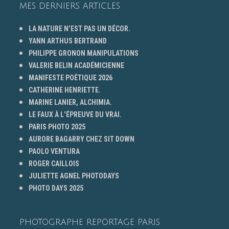
MES DERNIERS ARTICLES
LA NATURE N’EST PAS UN DÉCOR.
YANN ARTHUS BERTRAND
PHILIPPE GRONON MANIPULATIONS
VALERIE BELIN ACADÉMICIENNE
MANIFESTE POÉTIQUE 2026
CATHERINE HENRIETTE.
MARINE LANIER, ALCHIMIA.
LE FAUX À L’ÉPREUVE DU VRAI.
PARIS PHOTO 2025
AURORE BAGARRY CHEZ SIT DOWN
PAOLO VENTURA
ROGER CAILLOIS
JULIETTE AGNEL PHOTODAYS
PHOTO DAYS 2025
PHOTOGRAPHE REPORTAGE PARIS