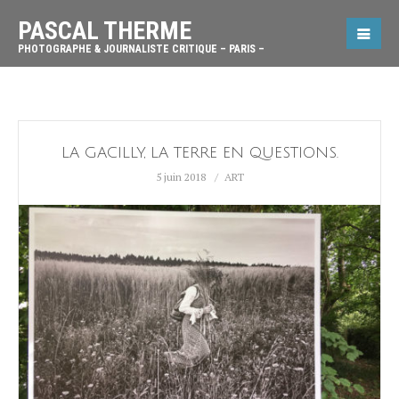
PASCAL THERME
PHOTOGRAPHE & JOURNALISTE CRITIQUE – PARIS –
LA GACILLY, LA TERRE EN QUESTIONS.
5 juin 2018
ART