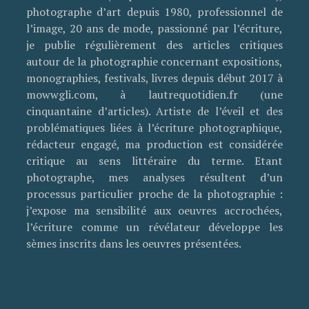
photographe d’art depuis 1980, professionnel de
l’image, 20 ans de mode, passionné par l’écriture,
je publie régulièrement des articles critiques
autour de la photographie concernant expositions,
monographies, festivals, livres depuis début 2017 à
mowwgli.com, à lautrequotidien.fr (une
cinquantaine d’articles). Artiste de l’éveil et des
problématiques liées à l’écriture photographique,
rédacteur engagé, ma production est considérée
critique au sens littéraire du terme. Etant
photographe, mes analyses résultent d’un
processus particulier proche de la photographie :
j’expose ma sensibilité aux oeuvres accrochées,
l’écriture comme un révélateur développe les
sèmes inscrits dans les oeuvres présentées.