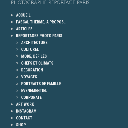
PHOTOGRAPHE REPORTAGE PARIS
ACCUEIL
PASCAL THERME, A PROPOS…
ARTICLES
REPORTAGES PHOTO PARIS
ARCHITECTURE
CULTUREL
MODE, DÉFILÉS
CHEFS ET CLIMATS
DECORATION
VOYAGES
PORTRAITS DE FAMILLE
EVENEMENTIEL
CORPORATE
ART WORK
INSTAGRAM
CONTACT
SHOP