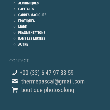
ALCHIMIQUES
CAPITALES
CARRÉS MAGIQUES
ÉROTIQUES
MODE
FRAGMENTATIONS
DANS LES MUSÉES
AUTRE
CONTACT
+00 (33) 6 47 97 33 59
thermepascal@gmail.com
boutique photosolong