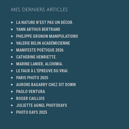
MES DERNIERS ARTICLES
LA NATURE N’EST PAS UN DÉCOR.
YANN ARTHUS BERTRAND
PHILIPPE GRONON MANIPULATIONS
VALERIE BELIN ACADÉMICIENNE
MANIFESTE POÉTIQUE 2026
CATHERINE HENRIETTE.
MARINE LANIER, ALCHIMIA.
LE FAUX À L’ÉPREUVE DU VRAI.
PARIS PHOTO 2025
AURORE BAGARRY CHEZ SIT DOWN
PAOLO VENTURA
ROGER CAILLOIS
JULIETTE AGNEL PHOTODAYS
PHOTO DAYS 2025