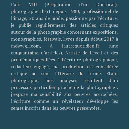
Paris VIII (Préparation d’un Doctorat),
photographe d’art depuis 1980, professionnel de
l’image, 20 ans de mode, passionné par l’écriture,
je publie régulièrement des articles critiques
autour de la photographie concernant expositions,
monographies, festivals, livres depuis début 2017 à
mowwgli.com, à lautrequotidien.fr (une
cinquantaine d’articles). Artiste de l’éveil et des
problématiques liées à l’écriture photographique,
rédacteur engagé, ma production est considérée
critique au sens littéraire du terme. Etant
photographe, mes analyses résultent d’un
processus particulier proche de la photographie :
j’expose ma sensibilité aux oeuvres accrochées,
l’écriture comme un révélateur développe les
sèmes inscrits dans les oeuvres présentées.