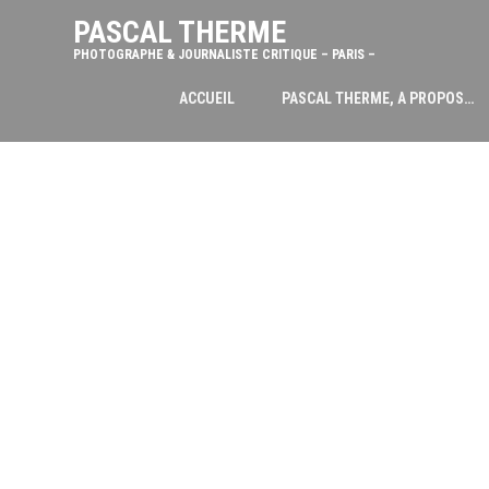
PASCAL THERME
PHOTOGRAPHE & JOURNALISTE CRITIQUE – PARIS –
ACCUEIL
PASCAL THERME, A PROPOS…