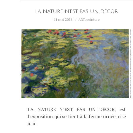
LA NATURE N’EST PAS UN DÉCOR.
11 mai 2026
ART
,
peinture
LA NATURE N’EST PAS UN DÉCOR, est
l’exposition qui se tient à la ferme ornée, cise
à la.