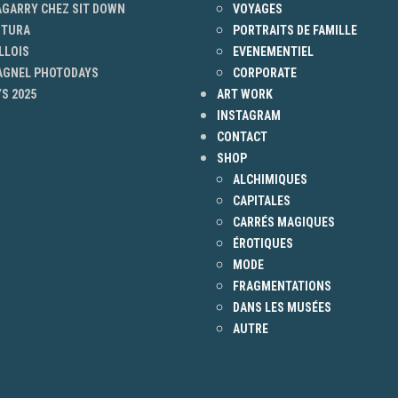
AGARRY CHEZ SIT DOWN
VOYAGES
NTURA
PORTRAITS DE FAMILLE
LLOIS
EVENEMENTIEL
 AGNEL PHOTODAYS
CORPORATE
S 2025
ART WORK
INSTAGRAM
CONTACT
SHOP
ALCHIMIQUES
CAPITALES
CARRÉS MAGIQUES
ÉROTIQUES
MODE
FRAGMENTATIONS
DANS LES MUSÉES
AUTRE