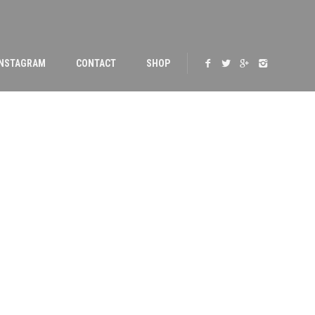
INSTAGRAM
CONTACT
SHOP