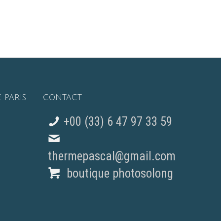
 PARIS
CONTACT
+00 (33) 6 47 97 33 59
thermepascal@gmail.com
boutique photosolong