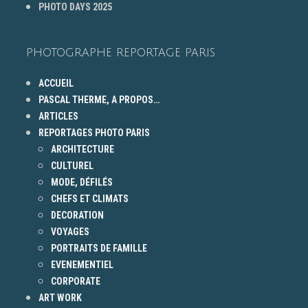
PHOTO DAYS 2025
PHOTOGRAPHE REPORTAGE PARIS
ACCUEIL
PASCAL THERME, A PROPOS…
ARTICLES
REPORTAGES PHOTO PARIS
ARCHITECTURE
CULTUREL
MODE, DÉFILÉS
CHEFS ET CLIMATS
DECORATION
VOYAGES
PORTRAITS DE FAMILLE
EVENEMENTIEL
CORPORATE
ART WORK