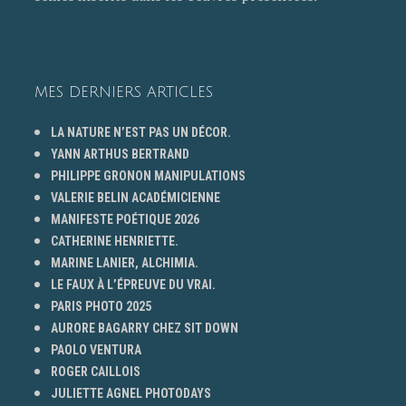
MES DERNIERS ARTICLES
LA NATURE N’EST PAS UN DÉCOR.
YANN ARTHUS BERTRAND
PHILIPPE GRONON MANIPULATIONS
VALERIE BELIN ACADÉMICIENNE
MANIFESTE POÉTIQUE 2026
CATHERINE HENRIETTE.
MARINE LANIER, ALCHIMIA.
LE FAUX À L’ÉPREUVE DU VRAI.
PARIS PHOTO 2025
AURORE BAGARRY CHEZ SIT DOWN
PAOLO VENTURA
ROGER CAILLOIS
JULIETTE AGNEL PHOTODAYS