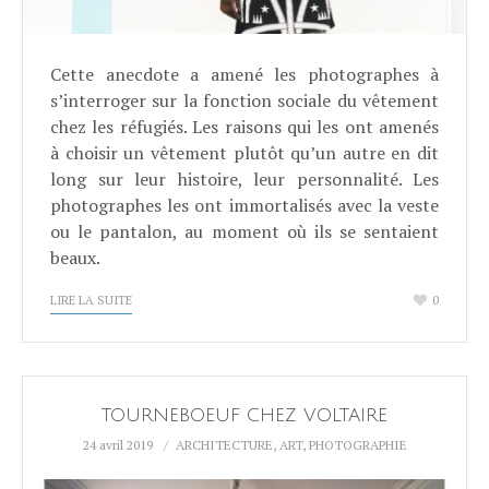
Cette anecdote a amené les photographes à
s’interroger sur la fonction sociale du vêtement
chez les réfugiés. Les raisons qui les ont amenés
à choisir un vêtement plutôt qu’un autre en dit
long sur leur histoire, leur personnalité. Les
photographes les ont immortalisés avec la veste
ou le pantalon, au moment où ils se sentaient
beaux.
LIRE LA SUITE
0
TOURNEBOEUF CHEZ VOLTAIRE
24 avril 2019
ARCHITECTURE
,
ART
,
PHOTOGRAPHIE