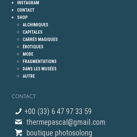
INSTAGRAM
CONTACT
SHOP
ALCHIMIQUES
CAPITALES
CARRÉS MAGIQUES
ÉROTIQUES
MODE
FRAGMENTATIONS
DANS LES MUSÉES
AUTRE
CONTACT
+00 (33) 6 47 97 33 59
thermepascal@gmail.com
boutique photosolong