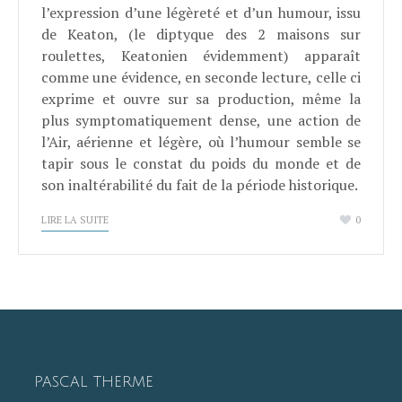
l’expression d’une légèreté et d’un humour, issu
de Keaton, (le diptyque des 2 maisons sur
roulettes, Keatonien évidemment) apparaît
comme une évidence, en seconde lecture, celle ci
exprime et ouvre sur sa production, même la
plus symptomatiquement dense, une action de
l’Air, aérienne et légère, où l’humour semble se
tapir sous le constat du poids du monde et de
son inaltérabilité du fait de la période historique.
LIRE LA SUITE
0
PASCAL THERME