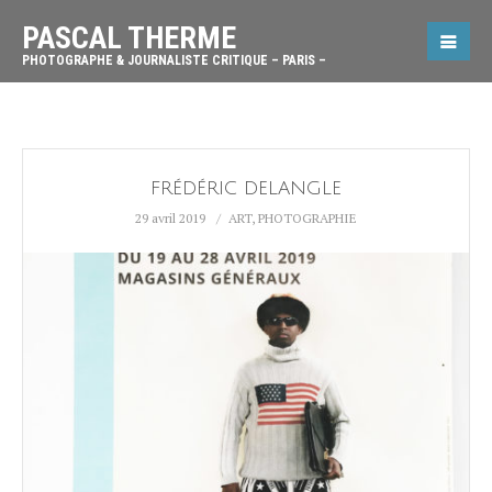
PASCAL THERME
PHOTOGRAPHE & JOURNALISTE CRITIQUE – PARIS –
FRÉDÉRIC DELANGLE
29 avril 2019
ART
,
PHOTOGRAPHIE