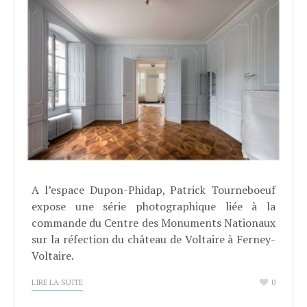
A l’espace Dupon-Phidap, Patrick Tourneboeuf
expose une série photographique liée à la
commande du Centre des Monuments Nationaux
sur la réfection du château de Voltaire à Ferney-
Voltaire.
LIRE LA SUITE
0