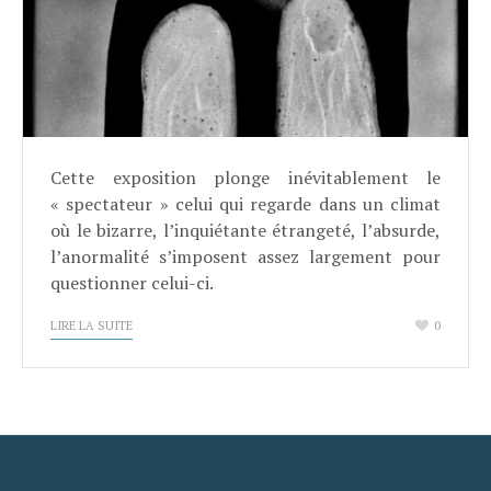
Cette exposition plonge inévitablement le
« spectateur » celui qui regarde dans un climat
où le bizarre, l’inquiétante étrangeté, l’absurde,
l’anormalité s’imposent assez largement pour
questionner celui-ci.
LIRE LA SUITE
0