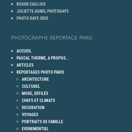
ROGER CAILLOIS
JULIETTE AGNEL PHOTODAYS
PHOTO DAYS 2025
PHOTOGRAPHE REPORTAGE PARIS
ACCUEIL
PASCAL THERME, A PROPOS…
ARTICLES
REPORTAGES PHOTO PARIS
ARCHITECTURE
CULTUREL
MODE, DÉFILÉS
CHEFS ET CLIMATS
DECORATION
VOYAGES
PORTRAITS DE FAMILLE
EVENEMENTIEL