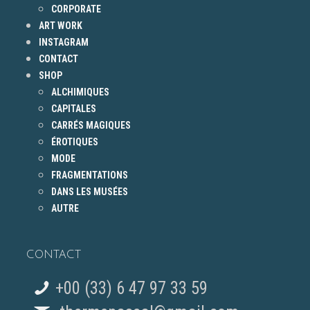
CORPORATE
ART WORK
INSTAGRAM
CONTACT
SHOP
ALCHIMIQUES
CAPITALES
CARRÉS MAGIQUES
ÉROTIQUES
MODE
FRAGMENTATIONS
DANS LES MUSÉES
AUTRE
CONTACT
+00 (33) 6 47 97 33 59