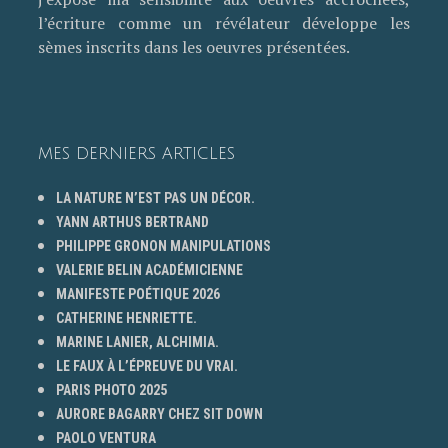
l’écriture comme un révélateur développe les
sèmes inscrits dans les oeuvres présentées.
MES DERNIERS ARTICLES
LA NATURE N’EST PAS UN DÉCOR.
YANN ARTHUS BERTRAND
PHILIPPE GRONON MANIPULATIONS
VALERIE BELIN ACADÉMICIENNE
MANIFESTE POÉTIQUE 2026
CATHERINE HENRIETTE.
MARINE LANIER, ALCHIMIA.
LE FAUX À L’ÉPREUVE DU VRAI.
PARIS PHOTO 2025
AURORE BAGARRY CHEZ SIT DOWN
PAOLO VENTURA