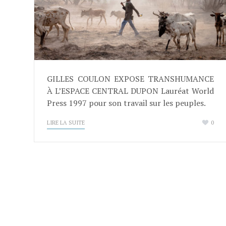
GILLES COULON EXPOSE TRANSHUMANCE
À L’ESPACE CENTRAL DUPON Lauréat World
Press 1997 pour son travail sur les peuples.
LIRE LA SUITE
0