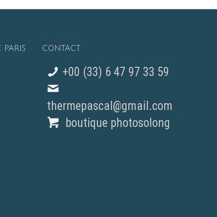
 PARIS
CONTACT
+00 (33) 6 47 97 33 59
thermepascal@gmail.com
boutique photosolong