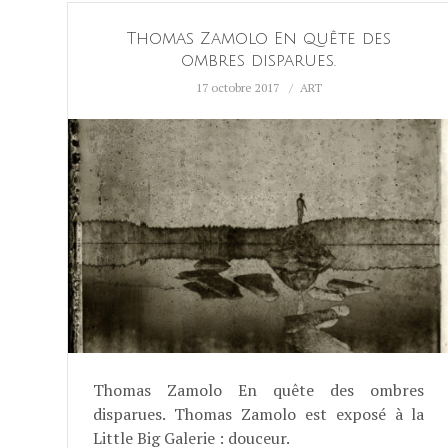
Thomas Zamolo En quête des
ombres disparues.
17 octobre 2017
ART
Thomas Zamolo En quête des ombres
disparues. Thomas Zamolo est exposé à la
Little Big Galerie : douceur.