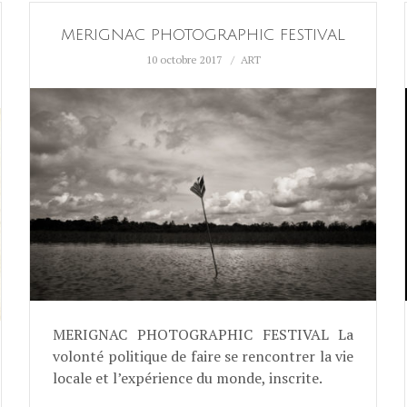
MERIGNAC PHOTOGRAPHIC FESTIVAL
10 octobre 2017
ART
MERIGNAC PHOTOGRAPHIC FESTIVAL La
volonté politique de faire se rencontrer la vie
locale et l’expérience du monde, inscrite.