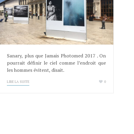
Sanary, plus que Jamais Photomed 2017 . On
pourrait définir le ciel comme l’endroit que
les hommes évitent, disait.
LIRE LA SUITE
0