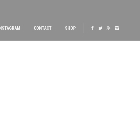
INSTAGRAM
CONTACT
SHOP