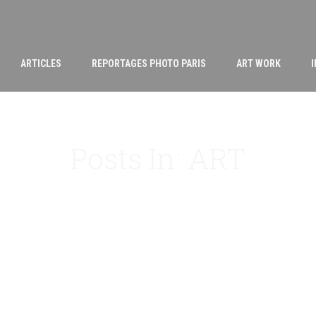
ARTICLES
REPORTAGES PHOTO PARIS
ART WORK
Posts In: ART