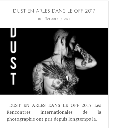
DUST EN ARLES DANS LE OFF 2017
10 juillet 2017
ART
DUST EN ARLES DANS LE OFF 2017 Les
Rencontres internationales de la
photographie ont pris depuis longtemps la.