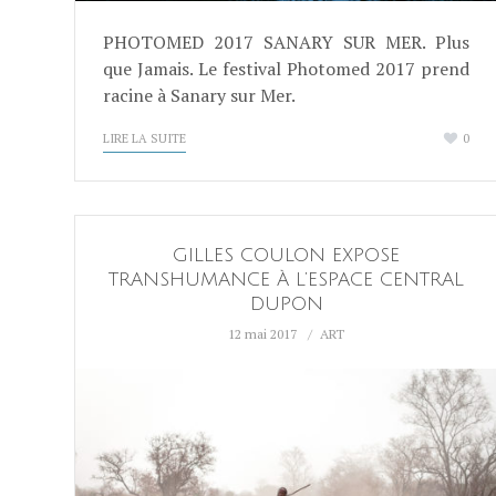
PHOTOMED 2017 SANARY SUR MER. Plus
que Jamais. Le festival Photomed 2017 prend
racine à Sanary sur Mer.
LIRE LA SUITE
0
GILLES COULON EXPOSE
TRANSHUMANCE À L’ESPACE CENTRAL
DUPON
12 mai 2017
ART