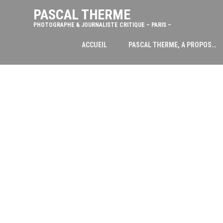
PASCAL THERME
PHOTOGRAPHE & JOURNALISTE CRITIQUE – PARIS –
ACCUEIL
PASCAL THERME, A PROPOS…