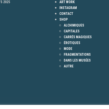
S 2025
ART WORK
INSTAGRAM
CONTACT
SHOP
ALCHIMIQUES
CAPITALES
CARRÉS MAGIQUES
ÉROTIQUES
MODE
FRAGMENTATIONS
DANS LES MUSÉES
AUTRE
S