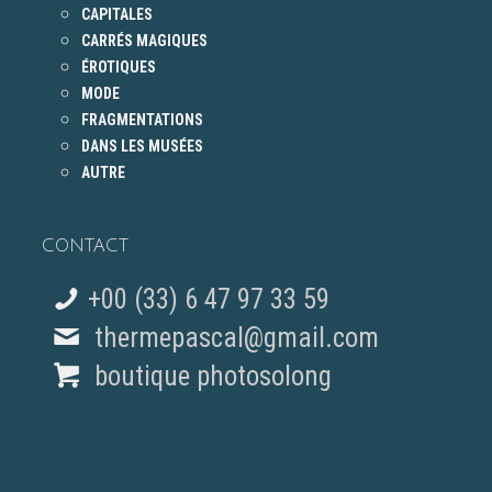
CAPITALES
CARRÉS MAGIQUES
ÉROTIQUES
MODE
FRAGMENTATIONS
DANS LES MUSÉES
AUTRE
CONTACT
+00 (33) 6 47 97 33 59
thermepascal@gmail.com
boutique photosolong