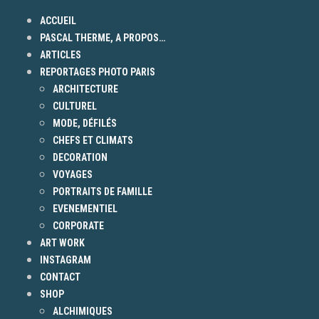
ACCUEIL
PASCAL THERME, A PROPOS…
ARTICLES
REPORTAGES PHOTO PARIS
ARCHITECTURE
CULTUREL
MODE, DÉFILÉS
CHEFS ET CLIMATS
DECORATION
VOYAGES
PORTRAITS DE FAMILLE
EVENEMENTIEL
CORPORATE
ART WORK
INSTAGRAM
CONTACT
SHOP
ALCHIMIQUES