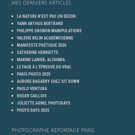
MES DERNIERS ARTICLES
LA NATURE N’EST PAS UN DÉCOR.
YANN ARTHUS BERTRAND
PHILIPPE GRONON MANIPULATIONS
VALERIE BELIN ACADÉMICIENNE
MANIFESTE POÉTIQUE 2026
CATHERINE HENRIETTE.
MARINE LANIER, ALCHIMIA.
LE FAUX À L’ÉPREUVE DU VRAI.
PARIS PHOTO 2025
AURORE BAGARRY CHEZ SIT DOWN
PAOLO VENTURA
ROGER CAILLOIS
JULIETTE AGNEL PHOTODAYS
PHOTO DAYS 2025
PHOTOGRAPHE REPORTAGE PARIS