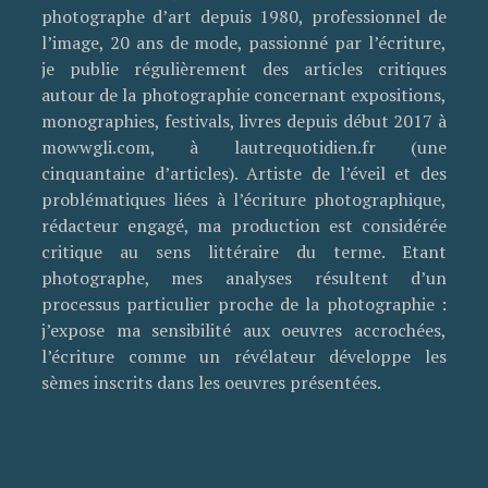
photographe d’art depuis 1980, professionnel de
l’image, 20 ans de mode, passionné par l’écriture,
je publie régulièrement des articles critiques
autour de la photographie concernant expositions,
monographies, festivals, livres depuis début 2017 à
mowwgli.com, à lautrequotidien.fr (une
cinquantaine d’articles). Artiste de l’éveil et des
problématiques liées à l’écriture photographique,
rédacteur engagé, ma production est considérée
critique au sens littéraire du terme. Etant
photographe, mes analyses résultent d’un
processus particulier proche de la photographie :
j’expose ma sensibilité aux oeuvres accrochées,
l’écriture comme un révélateur développe les
sèmes inscrits dans les oeuvres présentées.