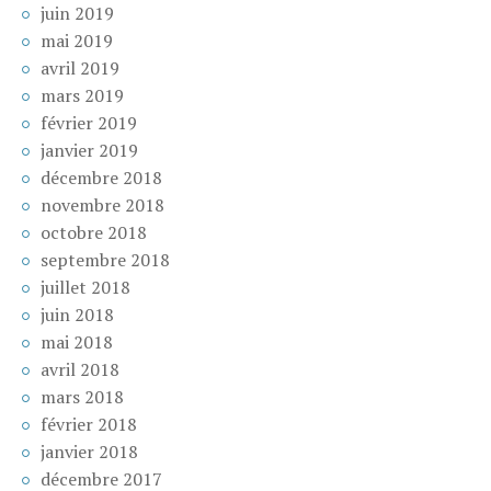
juin 2019
mai 2019
avril 2019
mars 2019
février 2019
janvier 2019
décembre 2018
novembre 2018
octobre 2018
septembre 2018
juillet 2018
juin 2018
mai 2018
avril 2018
mars 2018
février 2018
janvier 2018
décembre 2017