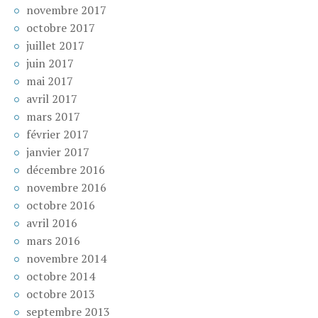
novembre 2017
octobre 2017
juillet 2017
juin 2017
mai 2017
avril 2017
mars 2017
février 2017
janvier 2017
décembre 2016
novembre 2016
octobre 2016
avril 2016
mars 2016
novembre 2014
octobre 2014
octobre 2013
septembre 2013