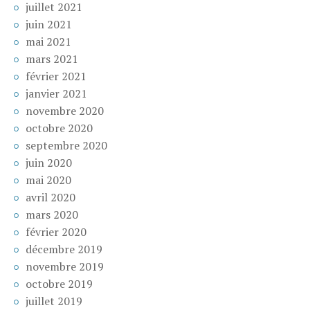
juillet 2021
juin 2021
mai 2021
mars 2021
février 2021
janvier 2021
novembre 2020
octobre 2020
septembre 2020
juin 2020
mai 2020
avril 2020
mars 2020
février 2020
décembre 2019
novembre 2019
octobre 2019
juillet 2019