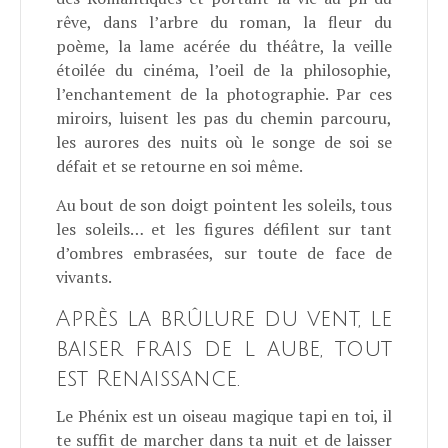
rêve, dans l’arbre du roman, la fleur du
poème, la lame acérée du théâtre, la veille
étoilée du cinéma, l’oeil de la philosophie,
l’enchantement de la photographie. Par ces
miroirs, luisent les pas du chemin parcouru,
les aurores des nuits où le songe de soi se
défait et se retourne en soi même.
Au bout de son doigt pointent les soleils, tous
les soleils… et les figures défilent sur tant
d’ombres embrasées, sur toute de face de
vivants.
Après la brûlure du vent, le
baiser frais de l aube, tout
est Renaissance.
Le Phénix est un oiseau magique tapi en toi, il
te suffit de marcher dans ta nuit et de laisser