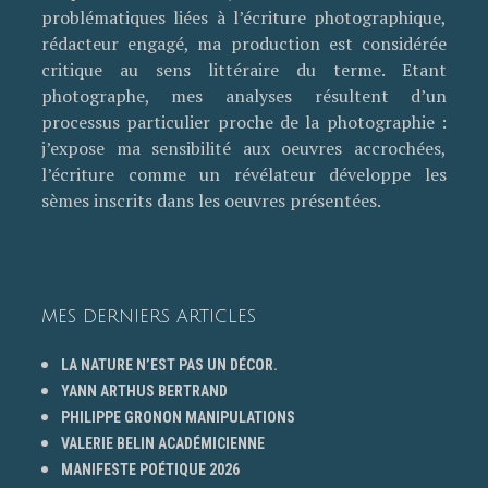
problématiques liées à l’écriture photographique,
rédacteur engagé, ma production est considérée
critique au sens littéraire du terme. Etant
photographe, mes analyses résultent d’un
processus particulier proche de la photographie :
j’expose ma sensibilité aux oeuvres accrochées,
l’écriture comme un révélateur développe les
sèmes inscrits dans les oeuvres présentées.
MES DERNIERS ARTICLES
LA NATURE N’EST PAS UN DÉCOR.
YANN ARTHUS BERTRAND
PHILIPPE GRONON MANIPULATIONS
VALERIE BELIN ACADÉMICIENNE
MANIFESTE POÉTIQUE 2026