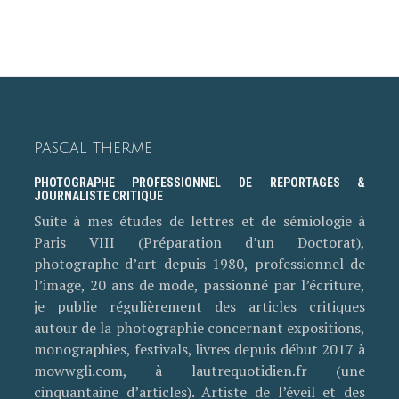
PASCAL THERME
PHOTOGRAPHE PROFESSIONNEL DE REPORTAGES &
JOURNALISTE CRITIQUE
Suite à mes études de lettres et de sémiologie à
Paris VIII (Préparation d’un Doctorat),
photographe d’art depuis 1980, professionnel de
l’image, 20 ans de mode, passionné par l’écriture,
je publie régulièrement des articles critiques
autour de la photographie concernant expositions,
monographies, festivals, livres depuis début 2017 à
mowwgli.com, à lautrequotidien.fr (une
cinquantaine d’articles). Artiste de l’éveil et des