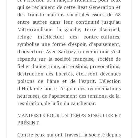
qui se réclament de cette Beat Generation et
des transformations sociétales issues de 68
entre autres dans leur continuité jusqu’au
Mitterrandisme, la gauche, terre d’accueil,
refuge intellectuel des contre-cultures,
symbolise une forme d’espoir, d’apaisement,
d’ouverture. Avec Sarkozy, un venin noir s’est
répandu sur la société française, société de
fiel et d’amertume, où tensions, provocations,
destruction des libertés, etc…sont devenues
poisons de l’âme et de l’esprit. L’élection
d’Hollande porte l’espoir des réconciliations
heureuses, de l’apaisement des tensions, de la
respiration, de la fin du cauchemar.
MANIFESTE POUR UN TEMPS SINGULIER ET
PRÉSENT.
Contre ceux qui ont travesti la société depuis