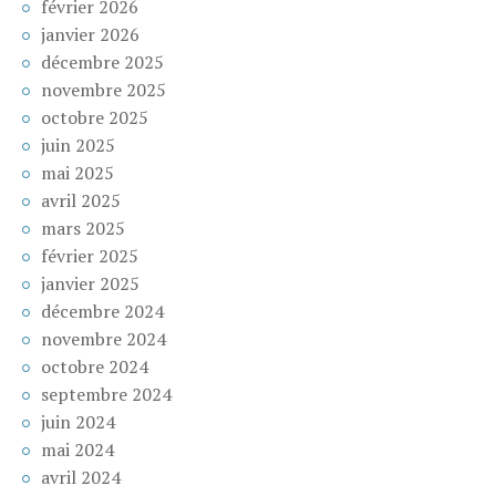
février 2026
janvier 2026
décembre 2025
novembre 2025
octobre 2025
juin 2025
mai 2025
avril 2025
mars 2025
février 2025
janvier 2025
décembre 2024
novembre 2024
octobre 2024
septembre 2024
juin 2024
mai 2024
avril 2024