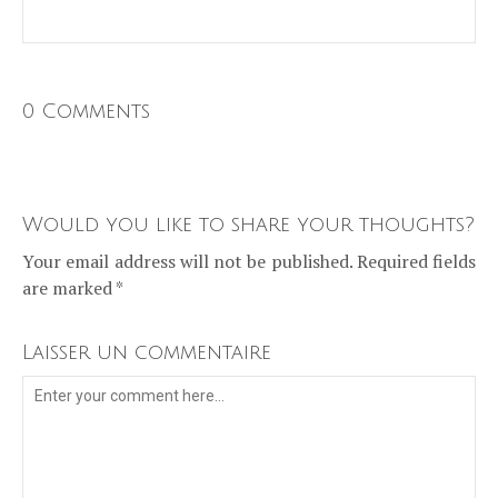
0 Comments
Would you like to share your thoughts?
Your email address will not be published. Required fields
are marked *
Laisser un commentaire