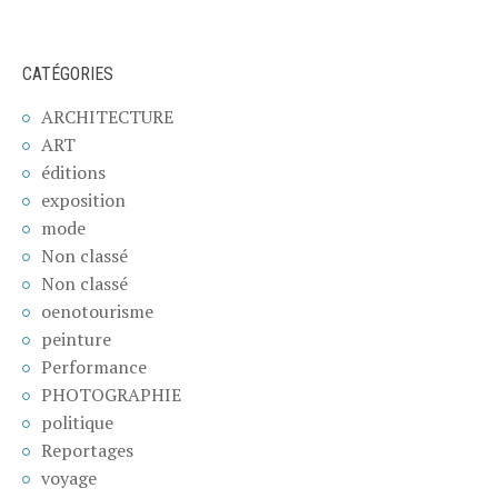
CATÉGORIES
ARCHITECTURE
ART
éditions
exposition
mode
Non classé
Non classé
oenotourisme
peinture
Performance
PHOTOGRAPHIE
politique
Reportages
voyage