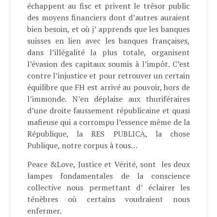
échappent au fisc et privent le trésor public
des moyens financiers dont d’autres auraient
bien besoin, et où j’ apprends que les banques
suisses en lien avec les banques françaises,
dans l’illégalité la plus totale, organisent
l’évasion des capitaux soumis à l’impôt. C’est
contre l’injustice et pour retrouver un certain
équilibre que FH est arrivé au pouvoir, hors de
l’immonde. N’en déplaise aux thuriféraires
d’une droite faussement républicaine et quasi
mafieuse qui a corrompu l’essence même de la
République, la RES PUBLICA, la chose
Publique, notre corpus à tous…
Peace &Love, Justice et Vérité, sont les deux
lampes fondamentales de la conscience
collective nous permettant d’ éclairer les
ténèbres où certains voudraient nous
enfermer.