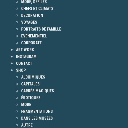
MODE, DÉFILÉS
CHEFS ET CLIMATS
DECORATION
VOYAGES
PORTRAITS DE FAMILLE
EVENEMENTIEL
CORPORATE
ART WORK
INSTAGRAM
CONTACT
SHOP
ALCHIMIQUES
CAPITALES
CARRÉS MAGIQUES
ÉROTIQUES
MODE
FRAGMENTATIONS
DANS LES MUSÉES
AUTRE