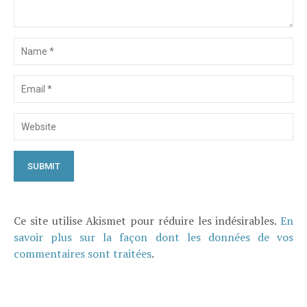
Ce site utilise Akismet pour réduire les indésirables.
En
savoir plus sur la façon dont les données de vos
commentaires sont traitées
.