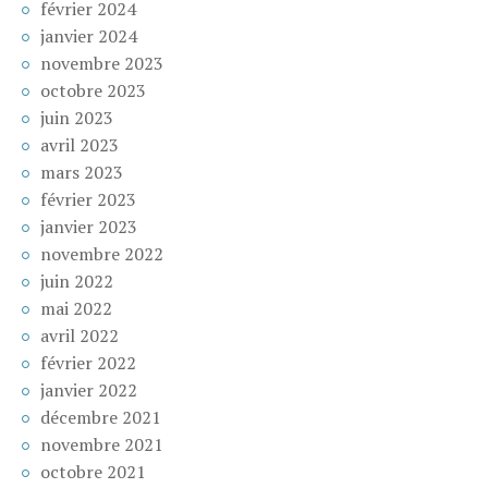
février 2024
janvier 2024
novembre 2023
octobre 2023
juin 2023
avril 2023
mars 2023
février 2023
janvier 2023
novembre 2022
juin 2022
mai 2022
avril 2022
février 2022
janvier 2022
décembre 2021
novembre 2021
octobre 2021