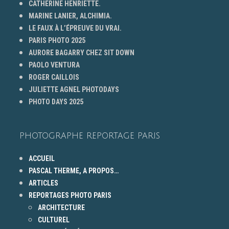
CATHERINE HENRIETTE.
MARINE LANIER, ALCHIMIA.
LE FAUX À L’ÉPREUVE DU VRAI.
PARIS PHOTO 2025
AURORE BAGARRY CHEZ SIT DOWN
PAOLO VENTURA
ROGER CAILLOIS
JULIETTE AGNEL PHOTODAYS
PHOTO DAYS 2025
PHOTOGRAPHE REPORTAGE PARIS
ACCUEIL
PASCAL THERME, A PROPOS…
ARTICLES
REPORTAGES PHOTO PARIS
ARCHITECTURE
CULTUREL