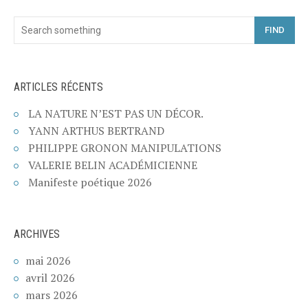
FIND
ARTICLES RÉCENTS
LA NATURE N’EST PAS UN DÉCOR.
YANN ARTHUS BERTRAND
PHILIPPE GRONON MANIPULATIONS
VALERIE BELIN ACADÉMICIENNE
Manifeste poétique 2026
ARCHIVES
mai 2026
avril 2026
mars 2026