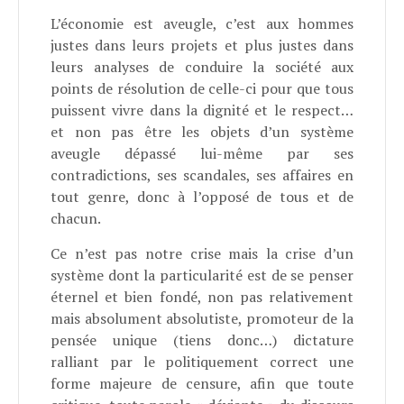
L’économie est aveugle, c’est aux hommes
justes dans leurs projets et plus justes dans
leurs analyses de conduire la société aux
points de résolution de celle-ci pour que tous
puissent vivre dans la dignité et le respect…
et non pas être les objets d’un système
aveugle dépassé lui-même par ses
contradictions, ses scandales, ses affaires en
tout genre, donc à l’opposé de tous et de
chacun.
Ce n’est pas notre crise mais la crise d’un
système dont la particularité est de se penser
éternel et bien fondé, non pas relativement
mais absolument absolutiste, promoteur de la
pensée unique (tiens donc…) dictature
ralliant par le politiquement correct une
forme majeure de censure, afin que toute