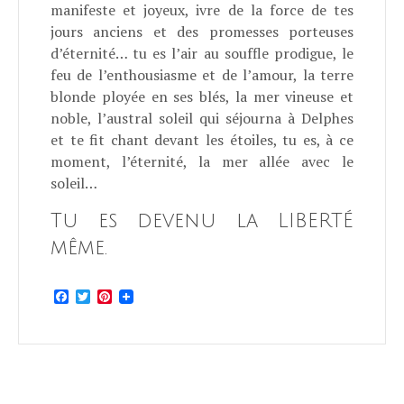
manifeste et joyeux, ivre de la force de tes
jours anciens et des promesses porteuses
d’éternité… tu es l’air au souffle prodigue, le
feu de l’enthousiasme et de l’amour, la terre
blonde ployée en ses blés, la mer vineuse et
noble, l’austral soleil qui séjourna à Delphes
et te fit chant devant les étoiles, tu es, à ce
moment, l’éternité, la mer allée avec le
soleil…
Tu es devenu la LIBERTÉ
même.
Facebook
Twitter
Pinterest