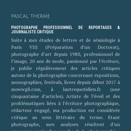
PASCAL THERME
PHOTOGRAPHE PROFESSIONNEL DE REPORTAGES &
JOURNALISTE CRITIQUE
Suite à mes études de lettres et de sémiologie à
Paris VIII (Préparation d’un Doctorat),
photographe d’art depuis 1980, professionnel de
l’image, 20 ans de mode, passionné par l’écriture,
je publie régulièrement des articles critiques
autour de la photographie concernant expositions,
monographies, festivals, livres depuis début 2017 à
mowwgli.com, à lautrequotidien.fr (une
cinquantaine d’articles). Artiste de l’éveil et des
problématiques liées à l’écriture photographique,
rédacteur engagé, ma production est considérée
critique au sens littéraire du terme. Etant
photographe, mes analyses résultent d’un