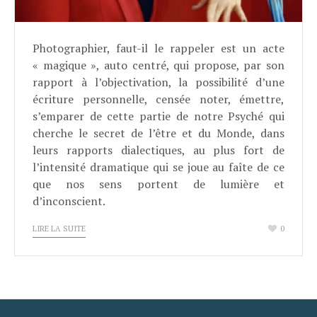
Photographier, faut-il le rappeler est un acte
« magique », auto centré, qui propose, par son
rapport à l’objectivation, la possibilité d’une
écriture personnelle, censée noter, émettre,
s’emparer de cette partie de notre Psyché qui
cherche le secret de l’être et du Monde, dans
leurs rapports dialectiques, au plus fort de
l’intensité dramatique qui se joue au faîte de ce
que nos sens portent de lumière et
d’inconscient.
LIRE LA SUITE
0