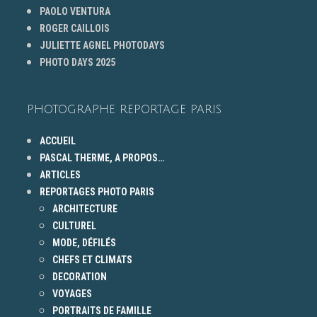
PAOLO VENTURA
ROGER CAILLOIS
JULIETTE AGNEL PHOTODAYS
PHOTO DAYS 2025
PHOTOGRAPHE REPORTAGE PARIS
ACCUEIL
PASCAL THERME, A PROPOS…
ARTICLES
REPORTAGES PHOTO PARIS
ARCHITECTURE
CULTUREL
MODE, DÉFILÉS
CHEFS ET CLIMATS
DECORATION
VOYAGES
PORTRAITS DE FAMILLE