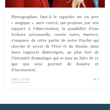
Photographier, faut-il le rappeler est un acte
« magique », auto centré, qui propose, par son
rapport à l’objectivation, la possibilité d’une
écriture personnelle, censée noter, émettre,
s’emparer de cette partie de notre Psyché qui
cherche le secret de l’être et du Monde, dans
leurs rapports dialectiques, au plus fort de
l’intensité dramatique qui se joue au faîte de ce
que nos sens portent de lumière et
d’inconscient.
LIRE LA SUITE
0