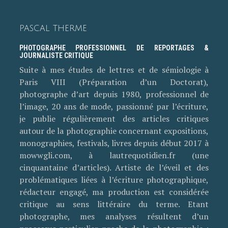
PASCAL THERME
PHOTOGRAPHE PROFESSIONNEL DE REPORTAGES &
JOURNALISTE CRITIQUE
Suite à mes études de lettres et de sémiologie à
Paris VIII (Préparation d’un Doctorat),
photographe d’art depuis 1980, professionnel de
l’image, 20 ans de mode, passionné par l’écriture,
je publie régulièrement des articles critiques
autour de la photographie concernant expositions,
monographies, festivals, livres depuis début 2017 à
mowwgli.com, à lautrequotidien.fr (une
cinquantaine d’articles). Artiste de l’éveil et des
problématiques liées à l’écriture photographique,
rédacteur engagé, ma production est considérée
critique au sens littéraire du terme. Etant
photographe, mes analyses résultent d’un