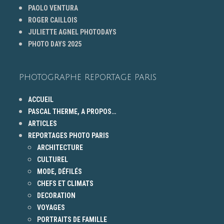
PAOLO VENTURA
ROGER CAILLOIS
JULIETTE AGNEL PHOTODAYS
PHOTO DAYS 2025
PHOTOGRAPHE REPORTAGE PARIS
ACCUEIL
PASCAL THERME, A PROPOS…
ARTICLES
REPORTAGES PHOTO PARIS
ARCHITECTURE
CULTUREL
MODE, DÉFILÉS
CHEFS ET CLIMATS
DECORATION
VOYAGES
PORTRAITS DE FAMILLE