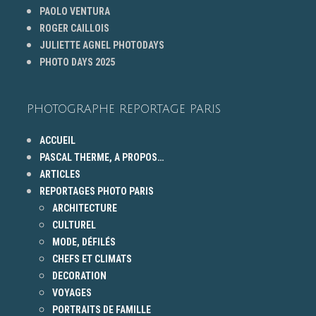
PAOLO VENTURA
ROGER CAILLOIS
JULIETTE AGNEL PHOTODAYS
PHOTO DAYS 2025
PHOTOGRAPHE REPORTAGE PARIS
ACCUEIL
PASCAL THERME, A PROPOS…
ARTICLES
REPORTAGES PHOTO PARIS
ARCHITECTURE
CULTUREL
MODE, DÉFILÉS
CHEFS ET CLIMATS
DECORATION
VOYAGES
PORTRAITS DE FAMILLE