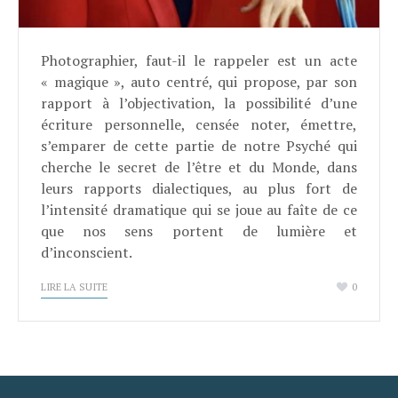
Photographier, faut-il le rappeler est un acte
« magique », auto centré, qui propose, par son
rapport à l’objectivation, la possibilité d’une
écriture personnelle, censée noter, émettre,
s’emparer de cette partie de notre Psyché qui
cherche le secret de l’être et du Monde, dans
leurs rapports dialectiques, au plus fort de
l’intensité dramatique qui se joue au faîte de ce
que nos sens portent de lumière et
d’inconscient.
LIRE LA SUITE
0