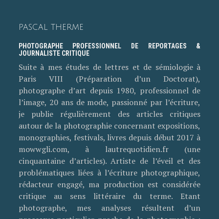
PASCAL THERME
PHOTOGRAPHE PROFESSIONNEL DE REPORTAGES &
JOURNALISTE CRITIQUE
Suite à mes études de lettres et de sémiologie à
Paris VIII (Préparation d’un Doctorat),
photographe d’art depuis 1980, professionnel de
l’image, 20 ans de mode, passionné par l’écriture,
je publie régulièrement des articles critiques
autour de la photographie concernant expositions,
monographies, festivals, livres depuis début 2017 à
mowwgli.com, à lautrequotidien.fr (une
cinquantaine d’articles). Artiste de l’éveil et des
problématiques liées à l’écriture photographique,
rédacteur engagé, ma production est considérée
critique au sens littéraire du terme. Etant
photographe, mes analyses résultent d’un